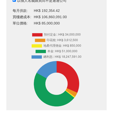
以個人名義購買而不是通過公司
每月供款:
HK$ 192,354.42
買樓總成本:
HK$ 106,860,091.00
單位價格:
HK$ 85,000,000