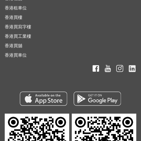
香港租車位
香港買樓
香港買寫字樓
香港買工業樓
香港買舖
香港買車位