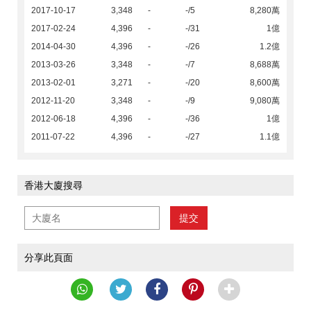
2017-10-17
3,348
-
-/5
8,280萬
2017-02-24
4,396
-
-/31
1億
2014-04-30
4,396
-
-/26
1.2億
2013-03-26
3,348
-
-/7
8,688萬
2013-02-01
3,271
-
-/20
8,600萬
2012-11-20
3,348
-
-/9
9,080萬
2012-06-18
4,396
-
-/36
1億
2011-07-22
4,396
-
-/27
1.1億
香港大廈搜尋
提交
分享此頁面