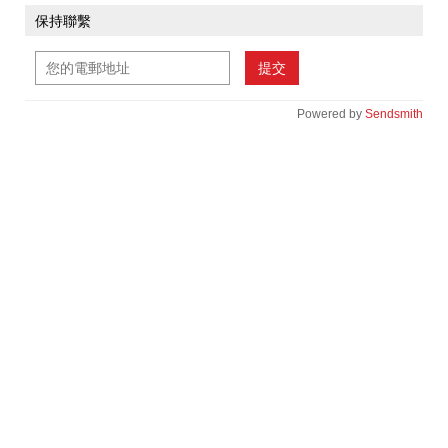
保持聯繫
提交
Powered by
Sendsmith