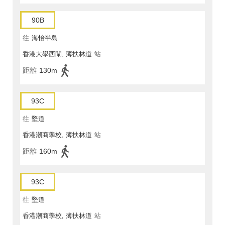
90B
往
海怡半島
香港大學西閘, 薄扶林道
站
距離
130m
93C
往
堅道
香港潮商學校, 薄扶林道
站
距離
160m
93C
往
堅道
香港潮商學校, 薄扶林道
站