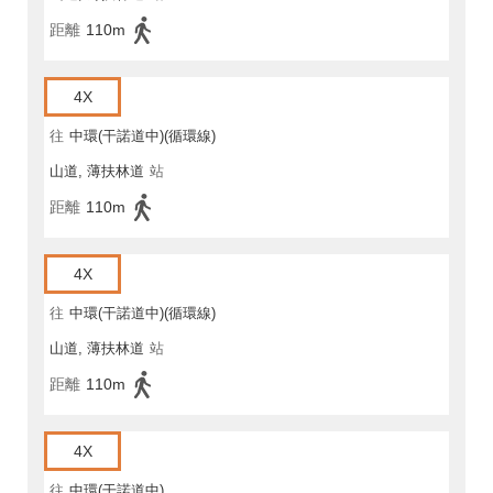
距離
110m
4X
往
中環(干諾道中)(循環線)
山道, 薄扶林道
站
距離
110m
4X
往
中環(干諾道中)(循環線)
山道, 薄扶林道
站
距離
110m
4X
往
中環(干諾道中)