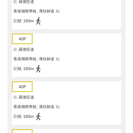
往
羅便臣道
香港潮商學校, 薄扶林道
站
距離
160m
40P
往
羅便臣道
香港潮商學校, 薄扶林道
站
距離
160m
40P
往
羅便臣道
香港潮商學校, 薄扶林道
站
距離
160m