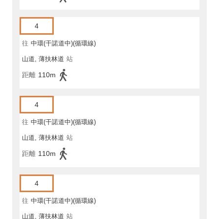
4
往
中環(干諾道中)(循環線)
山道, 薄扶林道
站
距離
110m
4
往
中環(干諾道中)(循環線)
山道, 薄扶林道
站
距離
110m
4
往
中環(干諾道中)(循環線)
山道, 薄扶林道
站