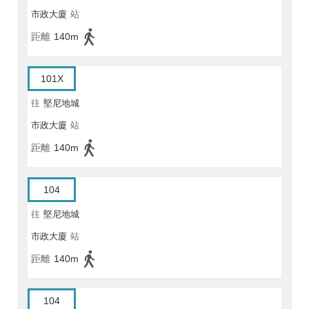
市政大廈
站
距離
140m
101X
往
堅尼地城
市政大廈
站
距離
140m
104
往
堅尼地城
市政大廈
站
距離
140m
104