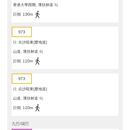
香港大學西閘, 薄扶林道
站
距離
130m
973
往
尖沙咀東(麼地道)
山道, 薄扶林道
站
距離
110m
973
往
尖沙咀東(麼地道)
山道, 薄扶林道
站
距離
110m
九巴/城巴