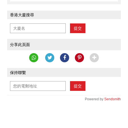
香港大廈搜尋
提交
分享此頁面
保持聯繫
提交
Powered by
Sendsmith