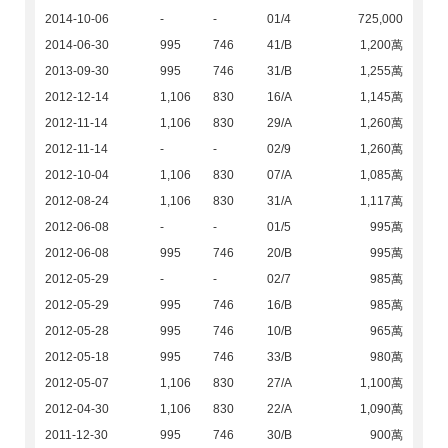
2014-10-06
-
-
01/4
725,000
2014-06-30
995
746
41/B
1,200萬
2013-09-30
995
746
31/B
1,255萬
2012-12-14
1,106
830
16/A
1,145萬
2012-11-14
1,106
830
29/A
1,260萬
2012-11-14
-
-
02/9
1,260萬
2012-10-04
1,106
830
07/A
1,085萬
2012-08-24
1,106
830
31/A
1,117萬
2012-06-08
-
-
01/5
995萬
2012-06-08
995
746
20/B
995萬
2012-05-29
-
-
02/7
985萬
2012-05-29
995
746
16/B
985萬
2012-05-28
995
746
10/B
965萬
2012-05-18
995
746
33/B
980萬
2012-05-07
1,106
830
27/A
1,100萬
2012-04-30
1,106
830
22/A
1,090萬
2011-12-30
995
746
30/B
900萬