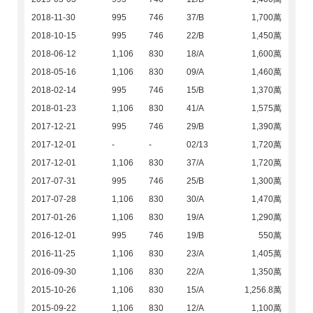
2018-11-30
995
746
37/B
1,700萬
2018-10-15
995
746
22/B
1,450萬
2018-06-12
1,106
830
18/A
1,600萬
2018-05-16
1,106
830
09/A
1,460萬
2018-02-14
995
746
15/B
1,370萬
2018-01-23
1,106
830
41/A
1,575萬
2017-12-21
995
746
29/B
1,390萬
2017-12-01
-
-
02/13
1,720萬
2017-12-01
1,106
830
37/A
1,720萬
2017-07-31
995
746
25/B
1,300萬
2017-07-28
1,106
830
30/A
1,470萬
2017-01-26
1,106
830
19/A
1,290萬
2016-12-01
995
746
19/B
550萬
2016-11-25
1,106
830
23/A
1,405萬
2016-09-30
1,106
830
22/A
1,350萬
2015-10-26
1,106
830
15/A
1,256.8萬
2015-09-22
1,106
830
12/A
1,100萬