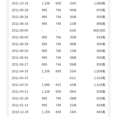
2011-10-18
1,106
830
20/A
1,080萬
2011-08-29
995
746
06/B
870萬
2011-08-26
995
746
36/B
950萬
2011-08-18
995
746
22/B
898萬
2011-08-05
-
-
02/6
900,000
2011-08-05
995
746
35/B
933萬
2011-06-29
995
746
08/B
400萬
2011-06-03
995
746
15/B
900萬
2011-06-03
995
746
38/B
950萬
2011-04-27
995
746
09/B
830萬
2011-04-18
1,106
830
33/A
1,058萬
2011-04-15
-
-
01/1
1,410萬
2011-04-15
1,086
815
42/B
1,410萬
2011-04-12
1,106
830
09/A
928萬
2011-02-28
995
746
28/B
820萬
2011-01-14
995
746
31/B
828萬
2010-12-29
1,106
830
19/A
845萬