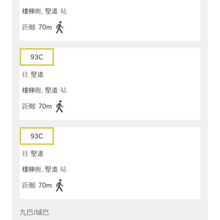
樓梯街, 堅道
站
距離
70m
93C
往
堅道
樓梯街, 堅道
站
距離
70m
93C
往
堅道
樓梯街, 堅道
站
距離
70m
九巴/城巴