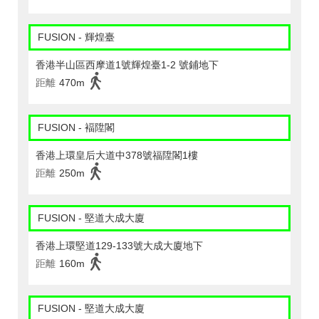
FUSION - 輝煌臺
香港半山區西摩道1號輝煌臺1-2 號鋪地下
距離
470m
FUSION - 褔陞閣
香港上環皇后大道中378號福陞閣1樓
距離
250m
FUSION - 堅道大成大廈
香港上環堅道129-133號大成大廈地下
距離
160m
FUSION - 堅道大成大廈