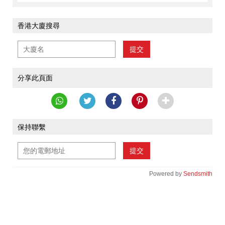
香港大廈搜尋
提交
分享此頁面
保持聯繫
提交
Powered by
Sendsmith