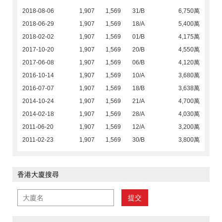
2018-08-06
1,907
1,569
31/B
6,750萬
2018-06-29
1,907
1,569
18/A
5,400萬
2018-02-02
1,907
1,569
01/B
4,175萬
2017-10-20
1,907
1,569
20/B
4,550萬
2017-06-08
1,907
1,569
06/B
4,120萬
2016-10-14
1,907
1,569
10/A
3,680萬
2016-07-07
1,907
1,569
18/B
3,638萬
2014-10-24
1,907
1,569
21/A
4,700萬
2014-02-18
1,907
1,569
28/A
4,030萬
2011-06-20
1,907
1,569
12/A
3,200萬
2011-02-23
1,907
1,569
30/B
3,800萬
香港大廈搜尋
提交