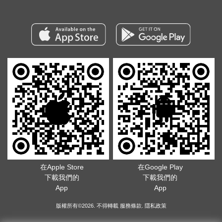
在Apple Store
在Google Play
下載我們的
下載我們的
App
App
版權所有©2026. 不得轉載
服務條款
.
隱私政策