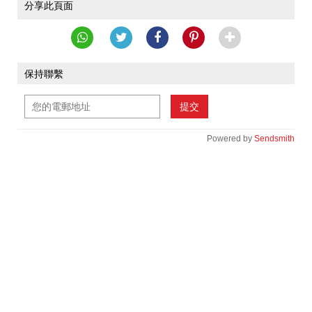
分享此頁面
保持聯繫
提交
Powered by
Sendsmith