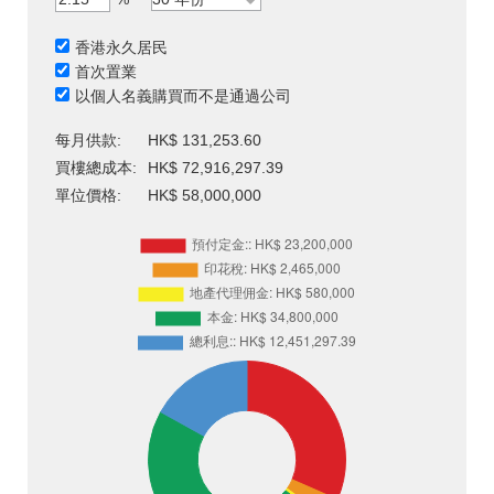
香港永久居民
首次置業
以個人名義購買而不是通過公司
每月供款:
HK$ 131,253.60
買樓總成本:
HK$ 72,916,297.39
單位價格:
HK$ 58,000,000