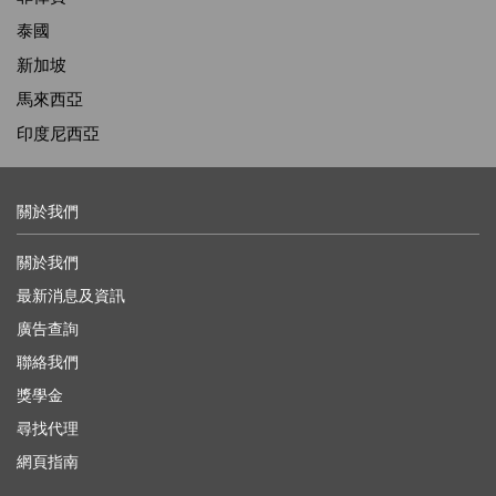
泰國
新加坡
馬來西亞
印度尼西亞
關於我們
關於我們
最新消息及資訊
廣告查詢
聯絡我們
獎學金
尋找代理
網頁指南