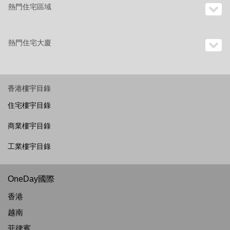
熱門住宅區域
熱門住宅大廈
香港樓宇目錄
住宅樓宇目錄
商業樓宇目錄
工業樓宇目錄
OneDay國際
香港
越南
菲律賓