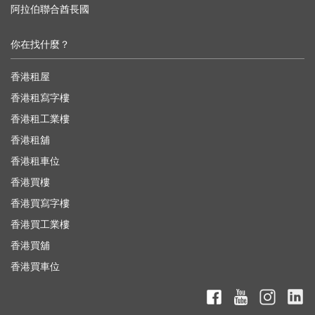
阿拉伯聯合酋長國
你在找什麼？
香港租屋
香港租寫字樓
香港租工業樓
香港租舖
香港租車位
香港買樓
香港買寫字樓
香港買工業樓
香港買舖
香港買車位