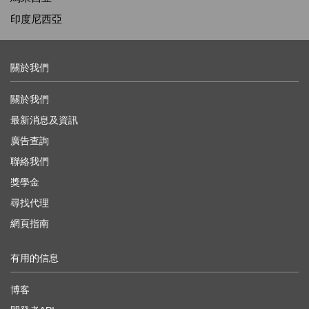
印度尼西亞
關於我們
關於我們
最新消息及資訊
廣告查詢
聯絡我們
獎學金
尋找代理
網頁指南
有用的信息
博客