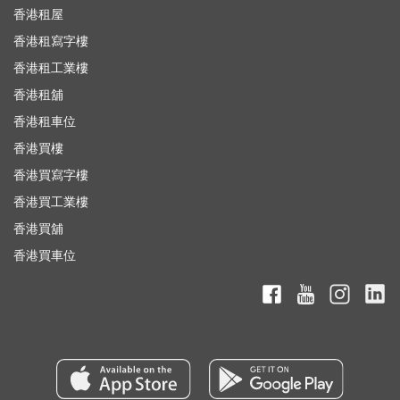
香港租屋
香港租寫字樓
香港租工業樓
香港租舖
香港租車位
香港買樓
香港買寫字樓
香港買工業樓
香港買舖
香港買車位