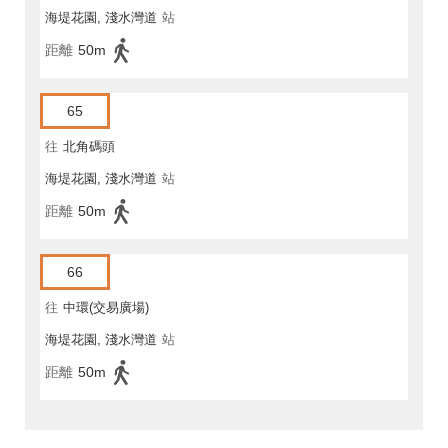
海堤花園, 淺水灣道
站
距離
50m
65
往
北角碼頭
海堤花園, 淺水灣道
站
距離
50m
66
往
中環(交易廣場)
海堤花園, 淺水灣道
站
距離
50m