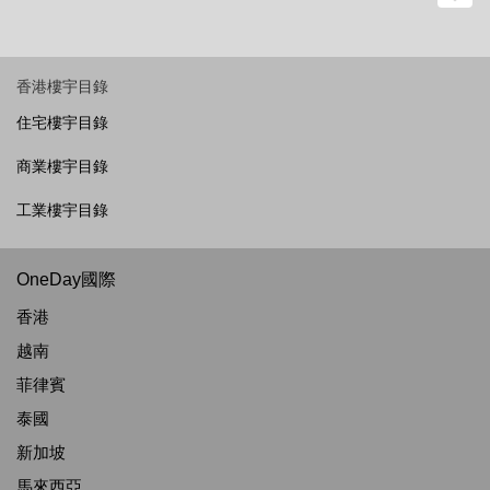
香港樓宇目錄
住宅樓宇目錄
商業樓宇目錄
工業樓宇目錄
OneDay國際
香港
越南
菲律賓
泰國
新加坡
馬來西亞