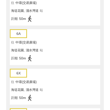
往
中環(交易廣場)
海堤花園, 淺水灣道
站
距離
50m
6A
往
中環(交易廣場)
海堤花園, 淺水灣道
站
距離
50m
6X
往
中環(交易廣場)
海堤花園, 淺水灣道
站
距離
50m