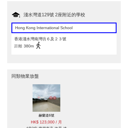
淺水灣道129號 2座附近的學校
Hong Kong International School
香港淺水灣南灣坊６及２３號
距離
380m
同類物業放盤
赫蘭道6號
HK$ 123,000 / 月