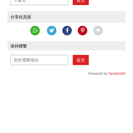
提交
分享此頁面
保持聯繫
提交
Powered by
Sendsmith