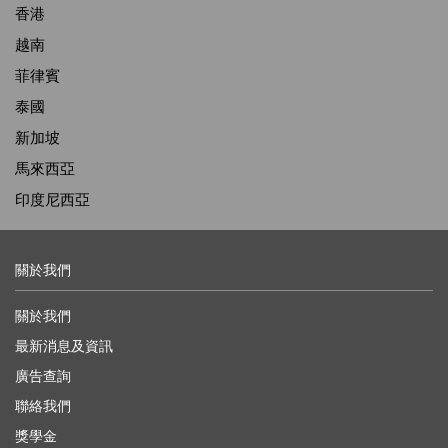
香港
越南
菲律賓
泰國
新加坡
馬來西亞
印度尼西亞
關於我們
關於我們
最新消息及資訊
廣告查詢
聯絡我們
獎學金