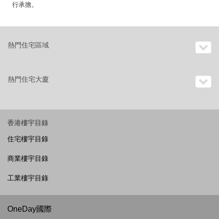
行承擔。
熱門住宅區域
熱門住宅大廈
香港樓宇目錄
住宅樓宇目錄
商業樓宇目錄
工業樓宇目錄
OneDay國際