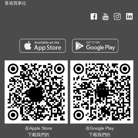
香港買車位
在Apple Store
在Google Play
下載我們的
下載我們的