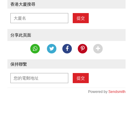
香港大廈搜尋
提交
分享此頁面
保持聯繫
提交
Powered by
Sendsmith