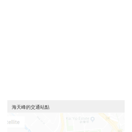
海天峰的交通站點