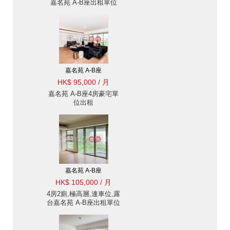
嘉名苑 A-B座出租單位
嘉名苑 A-B座
HK$ 95,000 / 月
嘉名苑 A-B座4房豪宅單
位出租
嘉名苑 A-B座
HK$ 105,000 / 月
4房2廁,極高層,連車位,露
台嘉名苑 A-B座出租單位