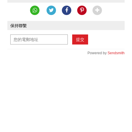
保持聯繫
提交
Powered by
Sendsmith