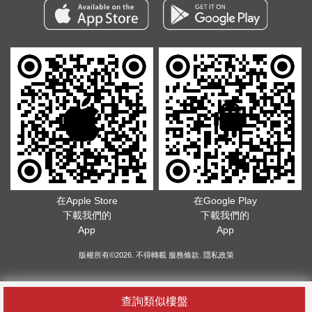
在Apple Store
在Google Play
下載我們的
下載我們的
App
App
版權所有©2026. 不得轉載
服務條款
.
隱私政策
查詢類似樓盤