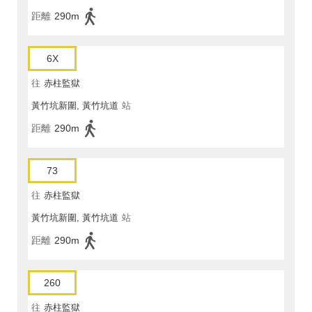
距離
290m
6X
往
赤柱監獄
黃竹坑新圍, 黃竹坑道
站
距離
290m
73
往
赤柱監獄
黃竹坑新圍, 黃竹坑道
站
距離
290m
260
往
赤柱監獄