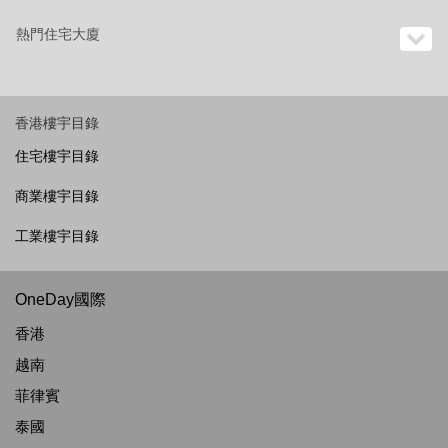
熱門住宅大廈
香港樓宇目錄
住宅樓宇目錄
商業樓宇目錄
工業樓宇目錄
OneDay國際
香港
越南
菲律賓
泰國