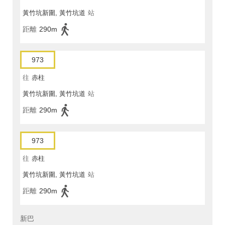
黃竹坑新圍, 黃竹坑道
站
距離
290m
973
往
赤柱
黃竹坑新圍, 黃竹坑道
站
距離
290m
973
往
赤柱
黃竹坑新圍, 黃竹坑道
站
距離
290m
新巴