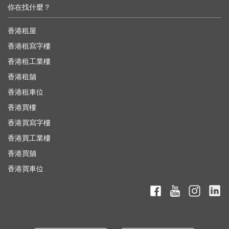
你在找什麼？
香港租屋
香港租寫字樓
香港租工業樓
香港租舖
香港租車位
香港買樓
香港買寫字樓
香港買工業樓
香港買舖
香港買車位