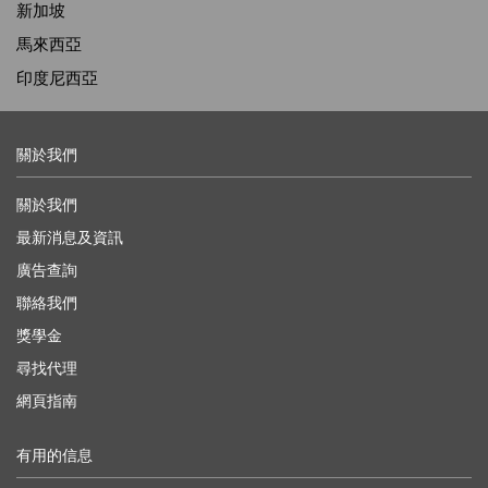
新加坡
馬來西亞
印度尼西亞
關於我們
關於我們
最新消息及資訊
廣告查詢
聯絡我們
獎學金
尋找代理
網頁指南
有用的信息