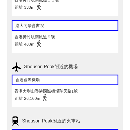
香港黄竹坑南風徑１１號
距離
330m
港大同學會書院
香港黃竹坑南風道９號
距離
480m
Shouson Peak附近的機場
香港國際機場
香港大嶼山香港國際機場翔天路1號
距離
26,160m
Shouson Peak附近的火車站