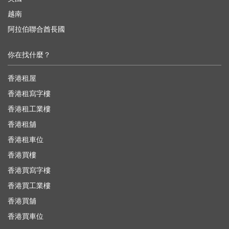
越南
阿拉伯聯合酋長國
你在找什麼？
香港租屋
香港租寫字樓
香港租工業樓
香港租舖
香港租車位
香港買樓
香港買寫字樓
香港買工業樓
香港買舖
香港買車位