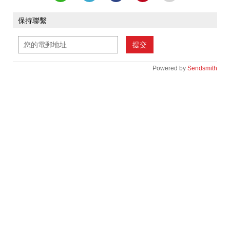
保持聯繫
提交
Powered by
Sendsmith