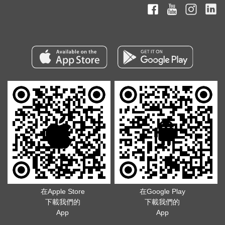
在Apple Store
在Google Play
下載我們的
下載我們的
App
App