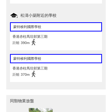
松濤小築附近的學校
蒙特梭利國際學校
香港赤柱馬坑邨第三期
距離
390m
蒙特梭利國際學校
香港赤柱馬坑邨第三期
距離
370m
同類物業放盤