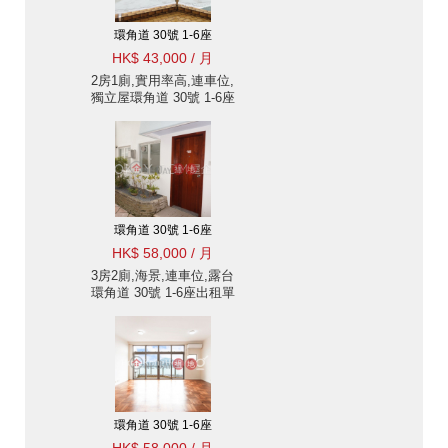
環角道 30號 1-6座
HK$ 43,000 / 月
2房1廁,實用率高,連車位,
獨立屋環角道 30號 1-6座
出租單位
環角道 30號 1-6座
HK$ 58,000 / 月
3房2廁,海景,連車位,露台
環角道 30號 1-6座出租單
位
環角道 30號 1-6座