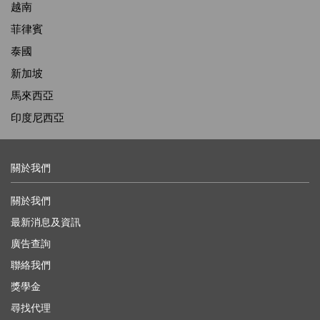
越南
菲律賓
泰國
新加坡
馬來西亞
印度尼西亞
關於我們
關於我們
最新消息及資訊
廣告查詢
聯絡我們
獎學金
尋找代理