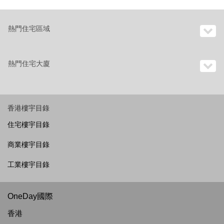
熱門住宅區域
熱門住宅大廈
香港樓宇目錄
住宅樓宇目錄
商業樓宇目錄
工業樓宇目錄
OneDay國際
香港