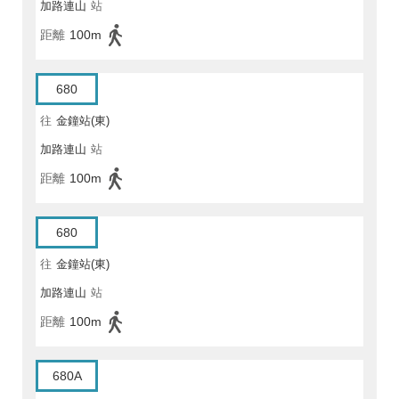
加路連山
站
距離
100m
680
往
金鐘站(東)
加路連山
站
距離
100m
680
往
金鐘站(東)
加路連山
站
距離
100m
680A