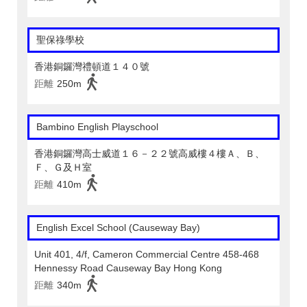
聖保祿學校
香港銅鑼灣禮頓道１４０號
距離
250m
Bambino English Playschool
香港銅鑼灣高士威道１６－２２號高威樓４樓Ａ、Ｂ、
Ｆ、Ｇ及Ｈ室
距離
410m
English Excel School (Causeway Bay)
Unit 401, 4/f, Cameron Commercial Centre 458-468
Hennessy Road Causeway Bay Hong Kong
距離
340m