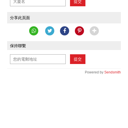
提交
分享此頁面
保持聯繫
提交
Powered by
Sendsmith