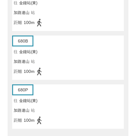
往
金鐘站(東)
加路連山
站
距離
100m
680B
往
金鐘站(東)
加路連山
站
距離
100m
680P
往
金鐘站(東)
加路連山
站
距離
100m