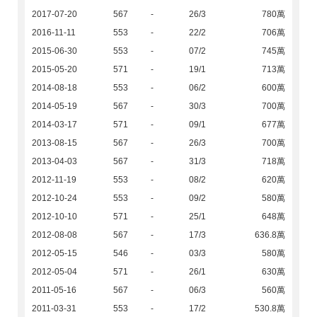
2017-07-20
567
-
26/3
780萬
2016-11-11
553
-
22/2
706萬
2015-06-30
553
-
07/2
745萬
2015-05-20
571
-
19/1
713萬
2014-08-18
553
-
06/2
600萬
2014-05-19
567
-
30/3
700萬
2014-03-17
571
-
09/1
677萬
2013-08-15
567
-
26/3
700萬
2013-04-03
567
-
31/3
718萬
2012-11-19
553
-
08/2
620萬
2012-10-24
553
-
09/2
580萬
2012-10-10
571
-
25/1
648萬
2012-08-08
567
-
17/3
636.8萬
2012-05-15
546
-
03/3
580萬
2012-05-04
571
-
26/1
630萬
2011-05-16
567
-
06/3
560萬
2011-03-31
553
-
17/2
530.8萬