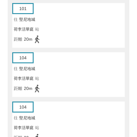
101
往
堅尼地城
荷李活華庭
站
距離
20m
104
往
堅尼地城
荷李活華庭
站
距離
20m
104
往
堅尼地城
荷李活華庭
站