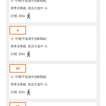
往
中環(干諾道中)(循環線)
荷李活華庭, 皇后大道中
站
距離
20m
4
往
中環(干諾道中)(循環線)
荷李活華庭, 皇后大道中
站
距離
20m
4X
往
中環(干諾道中)(循環線)
荷李活華庭, 皇后大道中
站
距離
20m