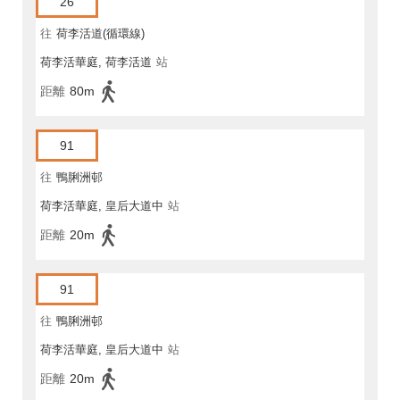
26
往
荷李活道(循環線)
荷李活華庭, 荷李活道
站
距離
80m
91
往
鴨脷洲邨
荷李活華庭, 皇后大道中
站
距離
20m
91
往
鴨脷洲邨
荷李活華庭, 皇后大道中
站
距離
20m