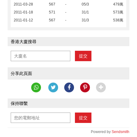
2011-03-28
567
-
05/3
479萬
2011-01-18
571
-
31/1
573萬
2011-01-12
567
-
31/3
538萬
香港大廈搜尋
提交
分享此頁面
保持聯繫
提交
Powered by
Sendsmith