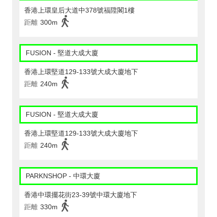
香港上環皇后大道中378號福陞閣1樓
距離
300m
FUSION - 堅道大成大廈
香港上環堅道129-133號大成大廈地下
距離
240m
FUSION - 堅道大成大廈
香港上環堅道129-133號大成大廈地下
距離
240m
PARKNSHOP - 中環大廈
香港中環擺花街23-39號中環大廈地下
距離
330m