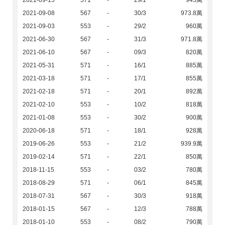
2021-09-15
571
-
29/1
945萬
2021-09-08
567
-
30/3
973.8萬
2021-09-03
553
-
29/2
960萬
2021-06-30
567
-
31/3
971.8萬
2021-06-10
567
-
09/3
820萬
2021-05-31
571
-
16/1
885萬
2021-03-18
571
-
17/1
855萬
2021-02-18
571
-
20/1
892萬
2021-02-10
553
-
10/2
818萬
2021-01-08
553
-
30/2
900萬
2020-06-18
571
-
18/1
928萬
2019-06-26
553
-
21/2
939.9萬
2019-02-14
571
-
22/1
850萬
2018-11-15
553
-
03/2
780萬
2018-08-29
571
-
06/1
845萬
2018-07-31
567
-
30/3
918萬
2018-01-15
567
-
12/3
788萬
2018-01-10
553
-
08/2
790萬