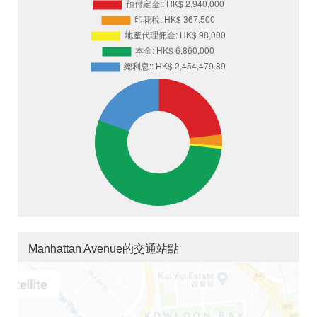
Manhattan Avenue的交通站點