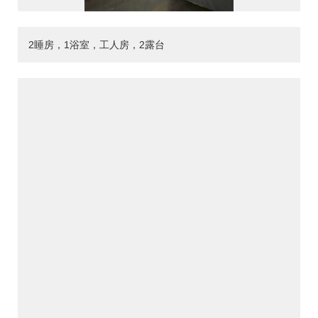
2睡房，1浴室，工人房，2露台