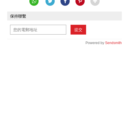
保持聯繫
提交
Powered by
Sendsmith