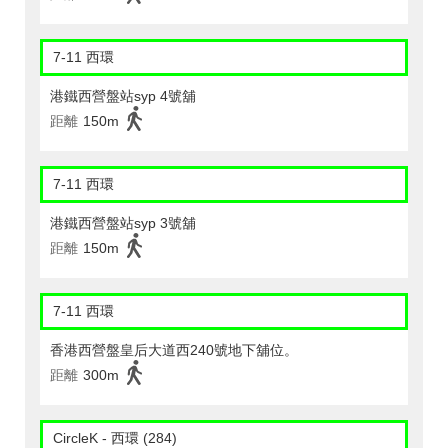
7-11 西環
港鐵西營盤站syp 4號舖
距離
150m
7-11 西環
港鐵西營盤站syp 3號舖
距離
150m
7-11 西環
香港西營盤皇后大道西240號地下舖位。
距離
300m
CircleK - 西環 (284)