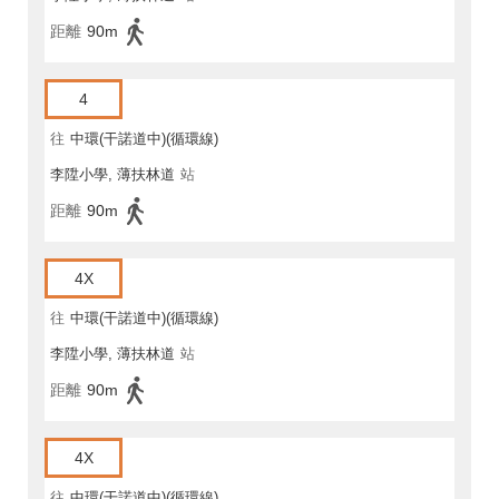
距離
90m
4
往
中環(干諾道中)(循環線)
李陞小學, 薄扶林道
站
距離
90m
4X
往
中環(干諾道中)(循環線)
李陞小學, 薄扶林道
站
距離
90m
4X
往
中環(干諾道中)(循環線)