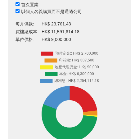
首次置業
以個人名義購買而不是通過公司
每月供款:
HK$ 23,761.43
買樓總成本:
HK$ 11,591,614.18
單位價格:
HK$ 9,000,000