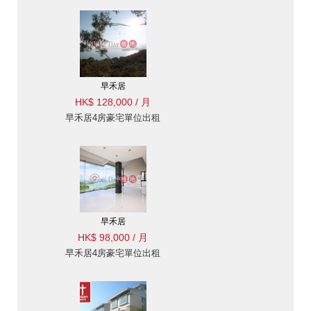
早禾居
HK$ 128,000 / 月
早禾居4房豪宅單位出租
早禾居
HK$ 98,000 / 月
早禾居4房豪宅單位出租