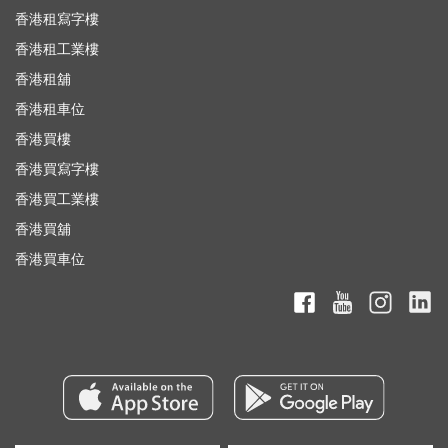
香港租寫字樓
香港租工業樓
香港租舖
香港租車位
香港買樓
香港買寫字樓
香港買工業樓
香港買舖
香港買車位