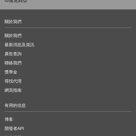
印度尼西亞
關於我們
關於我們
最新消息及資訊
廣告查詢
聯絡我們
獎學金
尋找代理
網頁指南
有用的信息
博客
開發者API