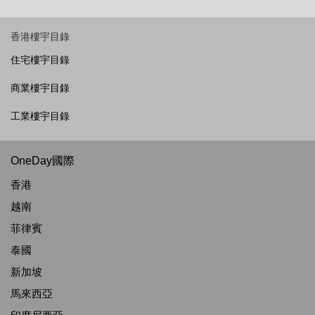
香港樓宇目錄
住宅樓宇目錄
商業樓宇目錄
工業樓宇目錄
OneDay國際
香港
越南
菲律賓
泰國
新加坡
馬來西亞