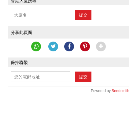
香港大廈搜尋
提交
分享此頁面
保持聯繫
提交
Powered by
Sendsmith