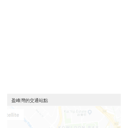
盈峰灣的交通站點