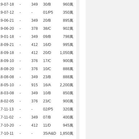
19-07-18
-
349
30/B
960萬
19-07-12
-
-
01/P5
350萬
19-06-21
-
349
20/B
895萬
19-06-20
-
378
38/C
902萬
19-01-18
-
349
09/B
798萬
18-09-21
-
412
16/D
995萬
18-09-18
-
412
20/D
1,050萬
18-09-10
-
376
17/C
900萬
18-08-20
-
376
10/C
888萬
18-08-08
-
349
23/B
888萬
18-05-10
-
915
16/A
2,200萬
18-03-08
-
349
10/B
850萬
18-02-05
-
376
23/C
900萬
7-11-13
-
-
02/P5
320萬
7-11-02
-
349
07/B
400萬
17-10-20
-
412
11/D
945萬
7-10-11
-
-
35/A&D
1,850萬