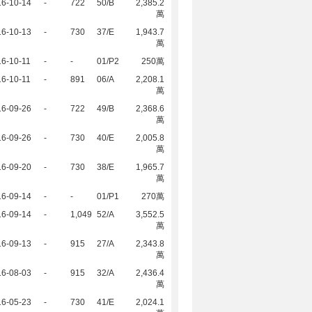
16-10-14
-
722
50/B
2,385.2
萬
16-10-13
-
730
37/E
1,943.7
萬
6-10-11
-
-
01/P2
250萬
6-10-11
-
891
06/A
2,208.1
萬
16-09-26
-
722
49/B
2,368.6
萬
16-09-26
-
730
40/E
2,005.8
萬
16-09-20
-
730
38/E
1,965.7
萬
16-09-14
-
-
01/P1
270萬
16-09-14
-
1,049
52/A
3,552.5
萬
16-09-13
-
915
27/A
2,343.8
萬
16-08-03
-
915
32/A
2,436.4
萬
16-05-23
-
730
41/E
2,024.1