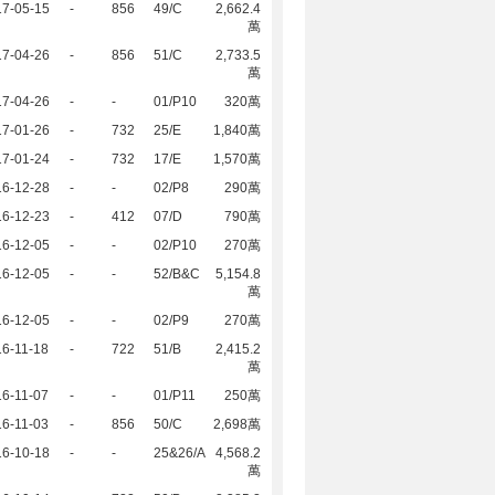
17-05-15
-
856
49/C
2,662.4
萬
17-04-26
-
856
51/C
2,733.5
萬
17-04-26
-
-
01/P10
320萬
17-01-26
-
732
25/E
1,840萬
17-01-24
-
732
17/E
1,570萬
16-12-28
-
-
02/P8
290萬
16-12-23
-
412
07/D
790萬
16-12-05
-
-
02/P10
270萬
16-12-05
-
-
52/B&C
5,154.8
萬
16-12-05
-
-
02/P9
270萬
6-11-18
-
722
51/B
2,415.2
萬
6-11-07
-
-
01/P11
250萬
6-11-03
-
856
50/C
2,698萬
16-10-18
-
-
25&26/A
4,568.2
萬