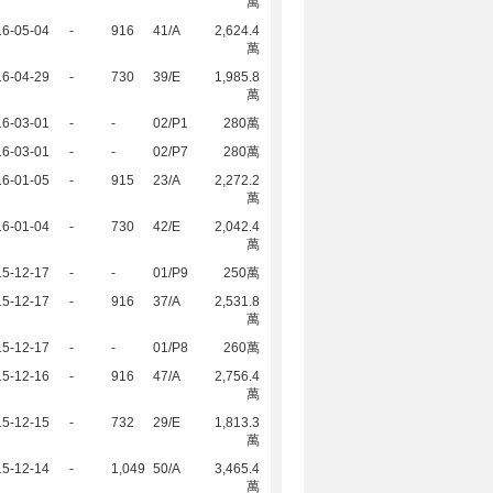
萬
16-05-04
-
916
41/A
2,624.4
萬
16-04-29
-
730
39/E
1,985.8
萬
16-03-01
-
-
02/P1
280萬
16-03-01
-
-
02/P7
280萬
16-01-05
-
915
23/A
2,272.2
萬
16-01-04
-
730
42/E
2,042.4
萬
15-12-17
-
-
01/P9
250萬
15-12-17
-
916
37/A
2,531.8
萬
15-12-17
-
-
01/P8
260萬
15-12-16
-
916
47/A
2,756.4
萬
15-12-15
-
732
29/E
1,813.3
萬
15-12-14
-
1,049
50/A
3,465.4
萬