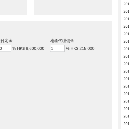
20
20
20
20
20
付定金:
地產代理佣金
20
%
HK$ 8,600,000
%
HK$ 215,000
20
20
20
20
20
20
20
201
201
20
201