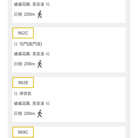
健威花園, 英皇道
站
距離
200m
962C
往
屯門(龍門居)
健威花園, 英皇道
站
距離
200m
962E
往
掃管笏
健威花園, 英皇道
站
距離
200m
969C