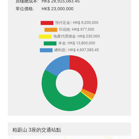
買樓總成本:
HK$ 28,915,083.45
單位價格:
HK$ 23,000,000
柏蔚山 3座的交通站點