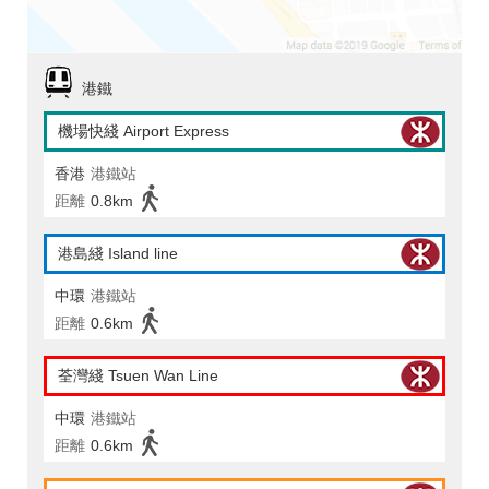
港鐵
機場快綫 Airport Express
香港
港鐵站
距離
0.8km
港島綫 Island line
中環
港鐵站
距離
0.6km
荃灣綫 Tsuen Wan Line
中環
港鐵站
距離
0.6km