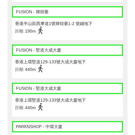
FUSION - 輝煌臺
香港半山區西摩道1號輝煌臺1-2 號鋪地下
距離
190m
FUSION - 堅道大成大廈
香港上環堅道129-133號大成大廈地下
距離
440m
FUSION - 堅道大成大廈
香港上環堅道129-133號大成大廈地下
距離
440m
PARKNSHOP - 中環大廈