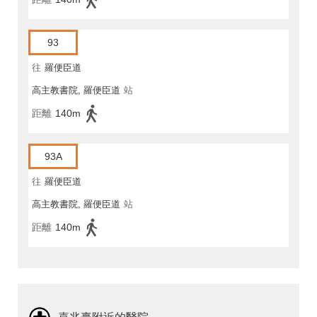
93
往
羅便臣道
高主教書院, 羅便臣道
站
距離
140m
93A
往
羅便臣道
高主教書院, 羅便臣道
站
距離
140m