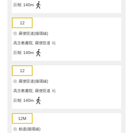
距離
140m
12
往
羅便臣道(循環線)
高主教書院, 羅便臣道
站
距離
140m
12
往
羅便臣道(循環線)
高主教書院, 羅便臣道
站
距離
140m
12M
往
柏道(循環線)