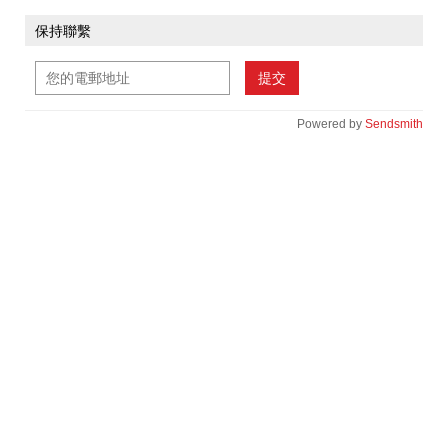
保持聯繫
提交
Powered by
Sendsmith