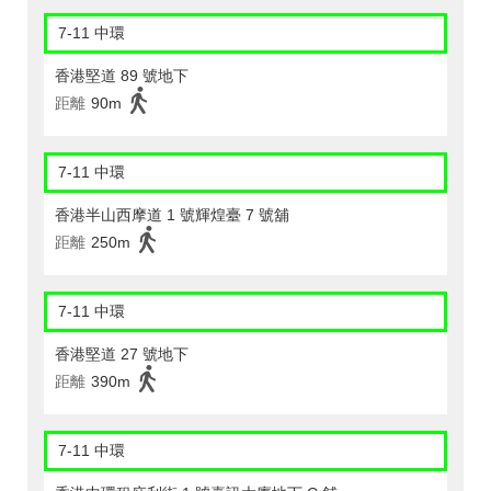
7-11 中環
香港堅道 89 號地下
距離
90m
7-11 中環
香港半山西摩道 1 號輝煌臺 7 號舖
距離
250m
7-11 中環
香港堅道 27 號地下
距離
390m
7-11 中環