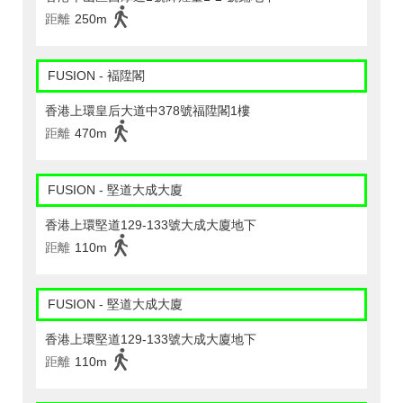
距離
250m
FUSION - 褔陞閣
香港上環皇后大道中378號福陞閣1樓
距離
470m
FUSION - 堅道大成大廈
香港上環堅道129-133號大成大廈地下
距離
110m
FUSION - 堅道大成大廈
香港上環堅道129-133號大成大廈地下
距離
110m