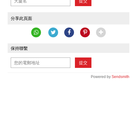
提交
分享此頁面
保持聯繫
提交
Powered by
Sendsmith