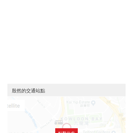
殷然的交通站點