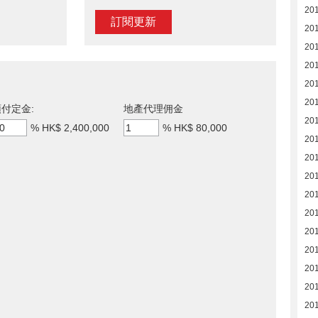
20
訂閱更新
20
20
20
20
201
付定金:
地產代理佣金
20
%
HK$ 2,400,000
%
HK$ 80,000
201
20
20
201
201
201
201
201
201
201