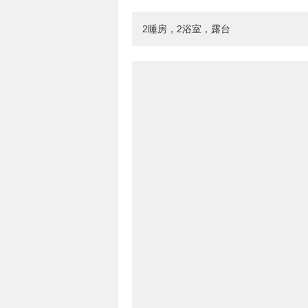
2睡房，2浴室，露台