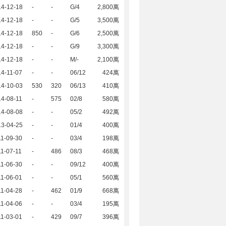
14-12-18
-
-
G/4
2,800萬
14-12-18
-
-
G/5
3,500萬
14-12-18
850
-
G/6
2,500萬
14-12-18
-
-
G/9
3,300萬
14-12-18
-
-
M/-
2,100萬
4-11-07
-
-
06/12
424萬
14-10-03
530
320
06/13
410萬
4-08-11
-
575
02/8
580萬
14-08-08
-
-
05/2
492萬
13-04-25
-
-
01/4
400萬
1-09-30
-
-
03/4
198萬
1-07-11
-
486
08/3
468萬
1-06-30
-
-
09/12
400萬
1-06-01
-
-
05/1
560萬
1-04-28
-
462
01/9
668萬
1-04-06
-
-
03/4
195萬
1-03-01
-
429
09/7
396萬