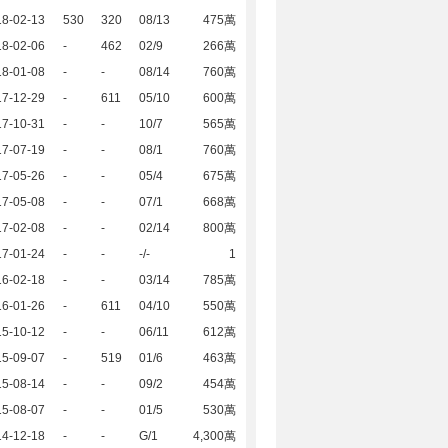
18-02-13
530
320
08/13
475萬
18-02-06
-
462
02/9
266萬
18-01-08
-
-
08/14
760萬
17-12-29
-
611
05/10
600萬
17-10-31
-
-
10/7
565萬
17-07-19
-
-
08/1
760萬
17-05-26
-
-
05/4
675萬
17-05-08
-
-
07/1
668萬
17-02-08
-
-
02/14
800萬
17-01-24
-
-
-/-
1
16-02-18
-
-
03/14
785萬
16-01-26
-
611
04/10
550萬
15-10-12
-
-
06/11
612萬
15-09-07
-
519
01/6
463萬
15-08-14
-
-
09/2
454萬
15-08-07
-
-
01/5
530萬
14-12-18
-
-
G/1
4,300萬