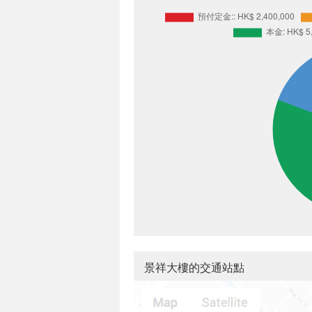
景祥大樓的交通站點