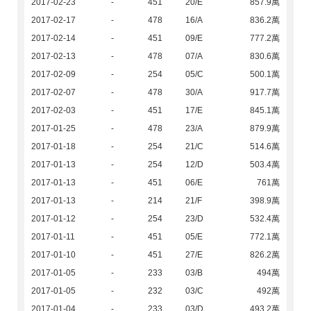
2017-02-23
-
451
20/E
857.9萬
2017-02-17
-
478
16/A
836.2萬
2017-02-14
-
451
09/E
777.2萬
2017-02-13
-
478
07/A
830.6萬
2017-02-09
-
254
05/C
500.1萬
2017-02-07
-
478
30/A
917.7萬
2017-02-03
-
451
17/E
845.1萬
2017-01-25
-
478
23/A
879.9萬
2017-01-18
-
254
21/C
514.6萬
2017-01-13
-
254
12/D
503.4萬
2017-01-13
-
451
06/E
761萬
2017-01-13
-
214
21/F
398.9萬
2017-01-12
-
254
23/D
532.4萬
2017-01-11
-
451
05/E
772.1萬
2017-01-10
-
451
27/E
826.2萬
2017-01-05
-
233
03/B
494萬
2017-01-05
-
232
03/C
492萬
2017-01-04
-
233
03/D
493.2萬