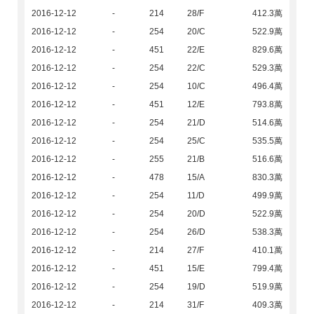
2016-12-12
-
214
28/F
412.3萬
2016-12-12
-
254
20/C
522.9萬
2016-12-12
-
451
22/E
829.6萬
2016-12-12
-
254
22/C
529.3萬
2016-12-12
-
254
10/C
496.4萬
2016-12-12
-
451
12/E
793.8萬
2016-12-12
-
254
21/D
514.6萬
2016-12-12
-
254
25/C
535.5萬
2016-12-12
-
255
21/B
516.6萬
2016-12-12
-
478
15/A
830.3萬
2016-12-12
-
254
11/D
499.9萬
2016-12-12
-
254
20/D
522.9萬
2016-12-12
-
254
26/D
538.3萬
2016-12-12
-
214
27/F
410.1萬
2016-12-12
-
451
15/E
799.4萬
2016-12-12
-
254
19/D
519.9萬
2016-12-12
-
214
31/F
409.3萬