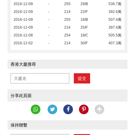
2016-12-09
-
255
29/B
536.7萬
2016-12-09
-
214
22/F
392.6萬
2016-12-09
-
255
18/B
507.4萬
2016-12-09
-
214
25/F
397.4萬
2016-12-08
-
254
18/C
505.5萬
2016-12-02
-
214
30/F
407.3萬
香港大廈搜尋
提交
分享此頁面
保持聯繫