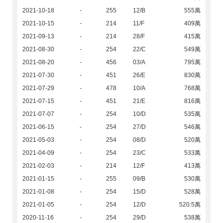
2021-10-18
-
255
12/B
555萬
2021-10-15
-
214
11/F
409萬
2021-09-13
-
214
28/F
415萬
2021-08-30
-
254
22/C
549萬
2021-08-20
-
456
03/A
795萬
2021-07-30
-
451
26/E
830萬
2021-07-29
-
478
10/A
768萬
2021-07-15
-
451
21/E
816萬
2021-07-07
-
254
10/D
535萬
2021-06-15
-
254
27/D
546萬
2021-05-03
-
254
08/D
520萬
2021-04-09
-
254
23/C
533萬
2021-02-03
-
214
12/F
413萬
2021-01-15
-
255
09/B
530萬
2021-01-08
-
254
15/D
528萬
2021-01-05
-
254
12/D
520.5萬
2020-11-16
-
254
29/D
538萬