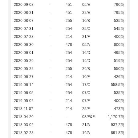
2020-09-08
-
451
05/E
790萬
2020-08-21
-
451
22/E
795萬
2020-08-07
-
255
10/B
535萬
2020-07-31
-
254
25/C
545萬
2020-07-28
-
214
21/F
400萬
2020-06-30
-
478
05/A
800萬
2020-06-01
-
254
16/D
495萬
2020-05-29
-
254
19/D
519萬
2020-05-22
-
255
29/B
550萬
2019-06-27
-
214
10/F
426萬
2019-06-14
-
254
17/C
558.5萬
2019-06-05
-
254
07/C
535萬
2019-05-02
-
214
07/F
400萬
2018-11-07
-
214
25/F
473萬
2018-04-20
-
-
03/E&F
1,170.7萬
2018-03-02
-
478
21/A
937.2萬
2018-02-28
-
478
19/A
891.8萬