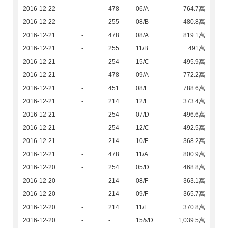
2016-12-22
-
478
06/A
764.7萬
2016-12-22
-
255
08/B
480.8萬
2016-12-21
-
478
08/A
819.1萬
2016-12-21
-
255
11/B
491萬
2016-12-21
-
254
15/C
495.9萬
2016-12-21
-
478
09/A
772.2萬
2016-12-21
-
451
08/E
788.6萬
2016-12-21
-
214
12/F
373.4萬
2016-12-21
-
254
07/D
496.6萬
2016-12-21
-
254
12/C
492.5萬
2016-12-21
-
214
10/F
368.2萬
2016-12-21
-
478
11/A
800.9萬
2016-12-20
-
254
05/D
468.8萬
2016-12-20
-
214
08/F
363.1萬
2016-12-20
-
214
09/F
365.7萬
2016-12-20
-
214
11/F
370.8萬
2016-12-20
-
-
15&/D
1,039.5萬