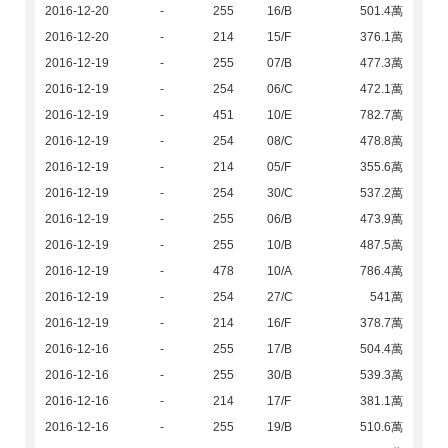
2016-12-20
-
255
16/B
501.4萬
2016-12-20
-
214
15/F
376.1萬
2016-12-19
-
255
07/B
477.3萬
2016-12-19
-
254
06/C
472.1萬
2016-12-19
-
451
10/E
782.7萬
2016-12-19
-
254
08/C
478.8萬
2016-12-19
-
214
05/F
355.6萬
2016-12-19
-
254
30/C
537.2萬
2016-12-19
-
255
06/B
473.9萬
2016-12-19
-
255
10/B
487.5萬
2016-12-19
-
478
10/A
786.4萬
2016-12-19
-
254
27/C
541萬
2016-12-19
-
214
16/F
378.7萬
2016-12-16
-
255
17/B
504.4萬
2016-12-16
-
255
30/B
539.3萬
2016-12-16
-
214
17/F
381.1萬
2016-12-16
-
255
19/B
510.6萬