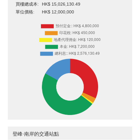
買樓總成本:
HK$ 15,026,130.49
單位價格:
HK$ 12,000,000
登峰·南岸的交通站點