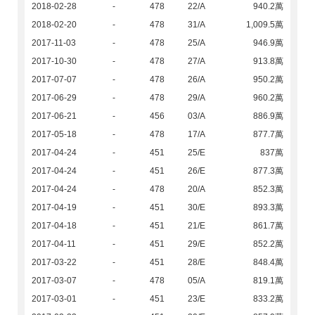
2018-02-28
-
478
22/A
940.2萬
2018-02-20
-
478
31/A
1,009.5萬
2017-11-03
-
478
25/A
946.9萬
2017-10-30
-
478
27/A
913.8萬
2017-07-07
-
478
26/A
950.2萬
2017-06-29
-
478
29/A
960.2萬
2017-06-21
-
456
03/A
886.9萬
2017-05-18
-
478
17/A
877.7萬
2017-04-24
-
451
25/E
837萬
2017-04-24
-
451
26/E
877.3萬
2017-04-24
-
478
20/A
852.3萬
2017-04-19
-
451
30/E
893.3萬
2017-04-18
-
451
21/E
861.7萬
2017-04-11
-
451
29/E
852.2萬
2017-03-22
-
451
28/E
848.4萬
2017-03-07
-
478
05/A
819.1萬
2017-03-01
-
451
23/E
833.2萬