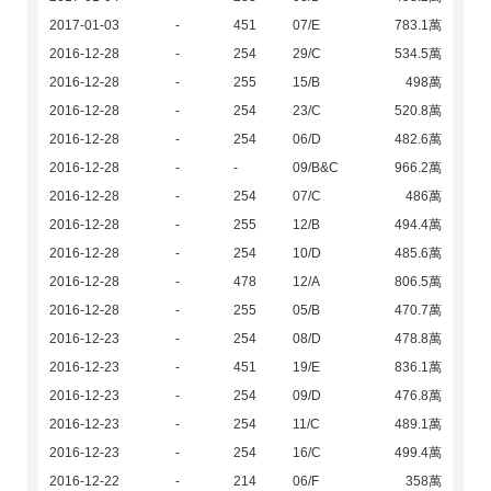
2017-01-03
-
451
07/E
783.1萬
2016-12-28
-
254
29/C
534.5萬
2016-12-28
-
255
15/B
498萬
2016-12-28
-
254
23/C
520.8萬
2016-12-28
-
254
06/D
482.6萬
2016-12-28
-
-
09/B&C
966.2萬
2016-12-28
-
254
07/C
486萬
2016-12-28
-
255
12/B
494.4萬
2016-12-28
-
254
10/D
485.6萬
2016-12-28
-
478
12/A
806.5萬
2016-12-28
-
255
05/B
470.7萬
2016-12-23
-
254
08/D
478.8萬
2016-12-23
-
451
19/E
836.1萬
2016-12-23
-
254
09/D
476.8萬
2016-12-23
-
254
11/C
489.1萬
2016-12-23
-
254
16/C
499.4萬
2016-12-22
-
214
06/F
358萬