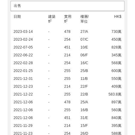
出售
日期
建築
實用
樓層/
HK$
2
2
ft
ft
單位
2023-03-14
-
478
27/A
730萬
2023-02-24
-
254
07/C
450萬
2022-07-05
-
451
10/E
828萬
2022-06-22
-
214
06/F
345萬
2022-02-28
-
254
16/C
568萬
2022-01-25
-
255
25/B
600萬
2021-12-31
-
255
11/B
550萬
2021-12-23
-
214
22/F
409萬
2021-12-22
-
255
22/B
583.8萬
2021-12-06
-
478
25/A
897萬
2021-12-06
-
255
16/B
560萬
2021-12-06
-
451
31/E
840萬
2021-11-29
-
214
15/F
395萬
2021-11-23
-
254
26/D
588萬