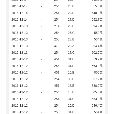
2016-12-14
-
254
28/D
555.5萬
2016-12-14
-
254
22/D
540.8萬
2016-12-14
-
254
27/D
552.7萬
2016-12-13
-
214
23/F
394.9萬
2016-12-13
-
254
26/C
550萬
2016-12-13
-
255
28/B
534萬
2016-12-13
-
478
28/A
854.4萬
2016-12-13
-
254
17/C
502.5萬
2016-12-12
-
451
31/E
859.9萬
2016-12-12
-
254
31/D
563.9萬
2016-12-12
-
451
16/E
805萬
2016-12-12
-
254
30/D
537.2萬
2016-12-12
-
451
18/E
788.2萬
2016-12-12
-
254
18/D
505.5萬
2016-12-12
-
254
31/C
563.9萬
2016-12-12
-
254
29/D
546.4萬
2016-12-12
-
255
31/B
554萬