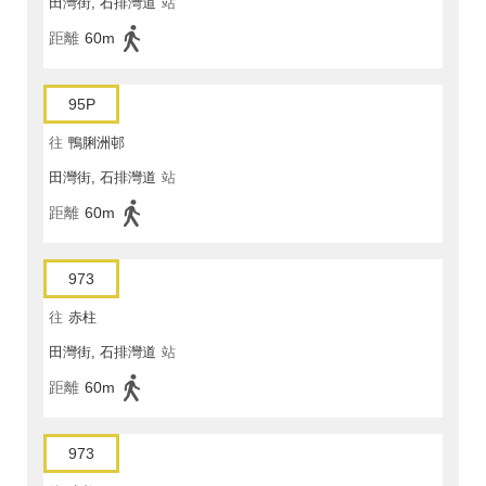
田灣街, 石排灣道
站
距離
60m
95P
往
鴨脷洲邨
田灣街, 石排灣道
站
距離
60m
973
往
赤柱
田灣街, 石排灣道
站
距離
60m
973