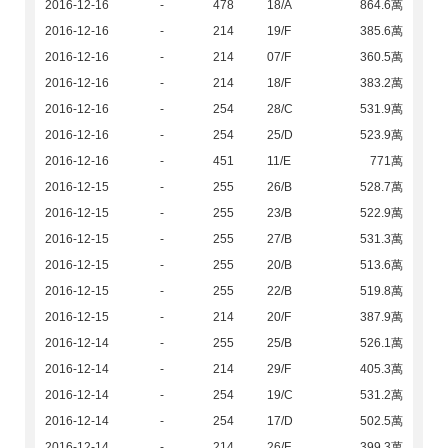
2016-12-16
-
478
18/A
864.6萬
2016-12-16
-
214
19/F
385.6萬
2016-12-16
-
214
07/F
360.5萬
2016-12-16
-
214
18/F
383.2萬
2016-12-16
-
254
28/C
531.9萬
2016-12-16
-
254
25/D
523.9萬
2016-12-16
-
451
11/E
771萬
2016-12-15
-
255
26/B
528.7萬
2016-12-15
-
255
23/B
522.9萬
2016-12-15
-
255
27/B
531.3萬
2016-12-15
-
255
20/B
513.6萬
2016-12-15
-
255
22/B
519.8萬
2016-12-15
-
214
20/F
387.9萬
2016-12-14
-
255
25/B
526.1萬
2016-12-14
-
214
29/F
405.3萬
2016-12-14
-
254
19/C
531.2萬
2016-12-14
-
254
17/D
502.5萬
2016-12-14
-
214
26/F
399.3萬