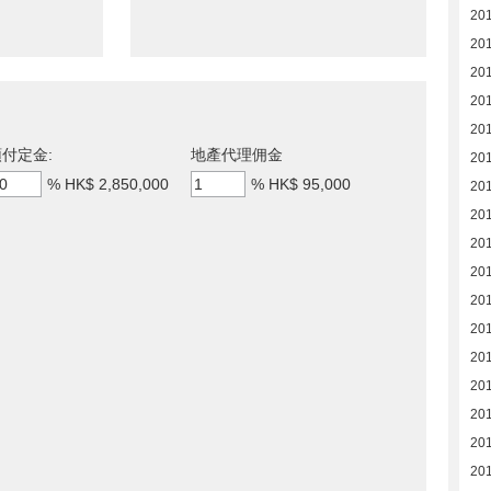
20
20
20
20
20
付定金:
地產代理佣金
20
%
HK$ 2,850,000
%
HK$ 95,000
20
20
20
20
20
20
20
201
201
20
201