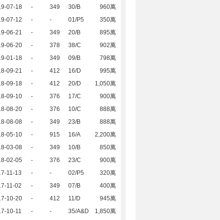
19-07-18
-
349
30/B
960萬
19-07-12
-
-
01/P5
350萬
19-06-21
-
349
20/B
895萬
19-06-20
-
378
38/C
902萬
19-01-18
-
349
09/B
798萬
18-09-21
-
412
16/D
995萬
18-09-18
-
412
20/D
1,050萬
18-09-10
-
376
17/C
900萬
18-08-20
-
376
10/C
888萬
18-08-08
-
349
23/B
888萬
18-05-10
-
915
16/A
2,200萬
18-03-08
-
349
10/B
850萬
18-02-05
-
376
23/C
900萬
7-11-13
-
-
02/P5
320萬
7-11-02
-
349
07/B
400萬
17-10-20
-
412
11/D
945萬
7-10-11
-
-
35/A&D
1,850萬