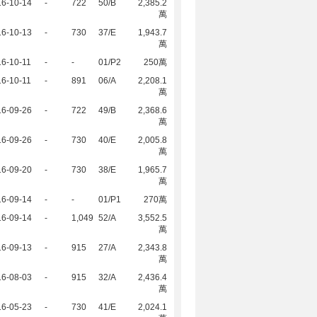
16-10-14
-
722
50/B
2,385.2
萬
16-10-13
-
730
37/E
1,943.7
萬
6-10-11
-
-
01/P2
250萬
6-10-11
-
891
06/A
2,208.1
萬
16-09-26
-
722
49/B
2,368.6
萬
16-09-26
-
730
40/E
2,005.8
萬
16-09-20
-
730
38/E
1,965.7
萬
16-09-14
-
-
01/P1
270萬
16-09-14
-
1,049
52/A
3,552.5
萬
16-09-13
-
915
27/A
2,343.8
萬
16-08-03
-
915
32/A
2,436.4
萬
16-05-23
-
730
41/E
2,024.1