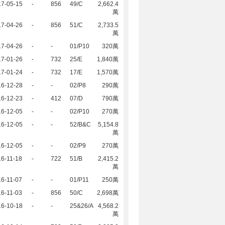
17-05-15
-
856
49/C
2,662.4
萬
17-04-26
-
856
51/C
2,733.5
萬
17-04-26
-
-
01/P10
320萬
17-01-26
-
732
25/E
1,840萬
17-01-24
-
732
17/E
1,570萬
16-12-28
-
-
02/P8
290萬
16-12-23
-
412
07/D
790萬
16-12-05
-
-
02/P10
270萬
16-12-05
-
-
52/B&C
5,154.8
萬
16-12-05
-
-
02/P9
270萬
6-11-18
-
722
51/B
2,415.2
萬
6-11-07
-
-
01/P11
250萬
6-11-03
-
856
50/C
2,698萬
16-10-18
-
-
25&26/A
4,568.2
萬