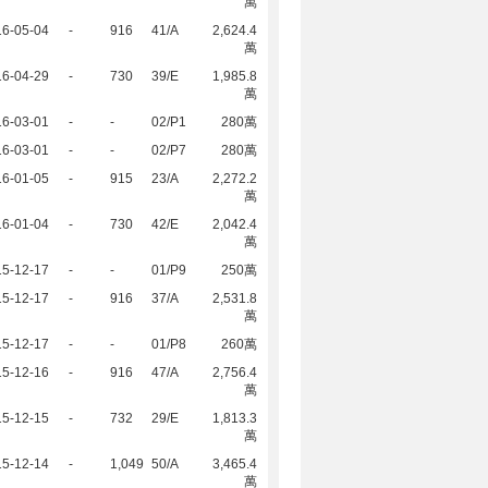
萬
16-05-04
-
916
41/A
2,624.4
萬
16-04-29
-
730
39/E
1,985.8
萬
16-03-01
-
-
02/P1
280萬
16-03-01
-
-
02/P7
280萬
16-01-05
-
915
23/A
2,272.2
萬
16-01-04
-
730
42/E
2,042.4
萬
15-12-17
-
-
01/P9
250萬
15-12-17
-
916
37/A
2,531.8
萬
15-12-17
-
-
01/P8
260萬
15-12-16
-
916
47/A
2,756.4
萬
15-12-15
-
732
29/E
1,813.3
萬
15-12-14
-
1,049
50/A
3,465.4
萬