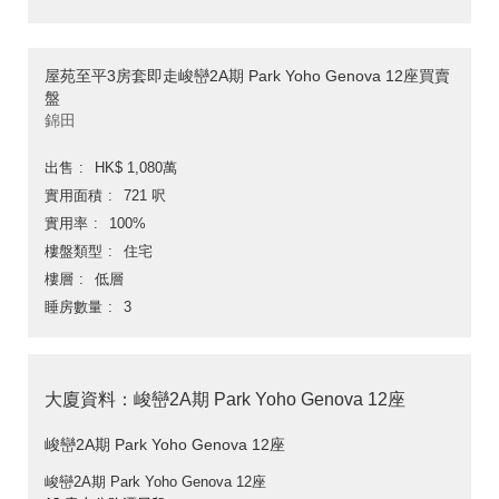
屋苑至平3房套即走峻巒2A期 Park Yoho Genova 12座買賣
盤
錦田
出售
HK$ 1,080萬
實用面積
721 呎
實用率
100%
樓盤類型
住宅
樓層
低層
睡房數量
3
大廈資料：峻巒2A期 Park Yoho Genova 12座
峻巒2A期 Park Yoho Genova 12座
峻巒2A期 Park Yoho Genova 12座