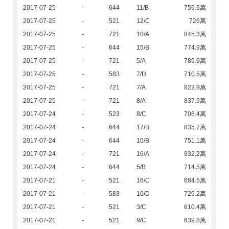
2017-07-25
-
644
11/B
759.6萬
2017-07-25
-
521
12/C
726萬
2017-07-25
-
721
10/A
845.3萬
2017-07-25
-
644
15/B
774.9萬
2017-07-25
-
721
5/A
789.9萬
2017-07-25
-
583
7/D
710.5萬
2017-07-25
-
721
7/A
822.9萬
2017-07-25
-
721
8/A
837.9萬
2017-07-24
-
523
8/C
708.4萬
2017-07-24
-
644
17/B
835.7萬
2017-07-24
-
644
10/B
751.1萬
2017-07-24
-
721
16/A
932.2萬
2017-07-24
-
644
5/B
714.5萬
2017-07-21
-
521
16/C
684.5萬
2017-07-21
-
583
10/D
729.2萬
2017-07-21
-
521
3/C
610.4萬
2017-07-21
-
521
9/C
639.8萬