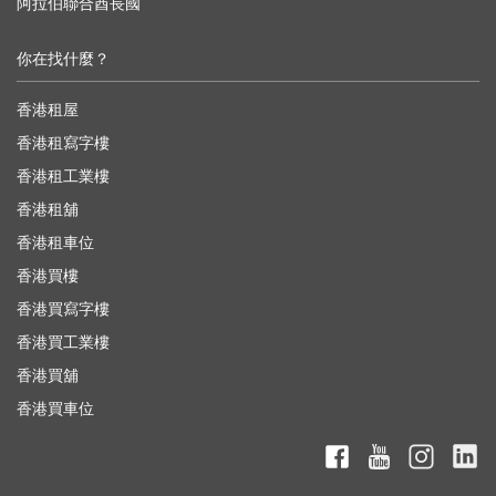
阿拉伯聯合酋長國
你在找什麼？
香港租屋
香港租寫字樓
香港租工業樓
香港租舖
香港租車位
香港買樓
香港買寫字樓
香港買工業樓
香港買舖
香港買車位