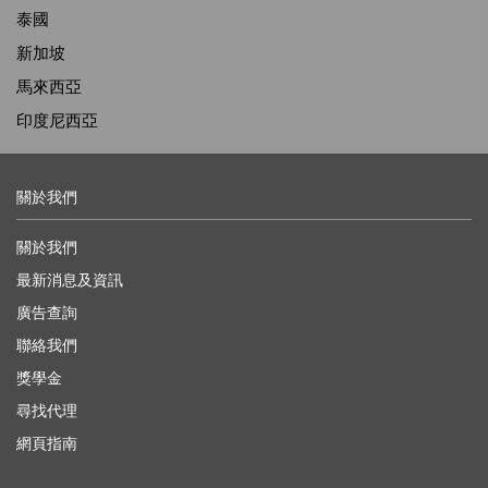
泰國
新加坡
馬來西亞
印度尼西亞
關於我們
關於我們
最新消息及資訊
廣告查詢
聯絡我們
獎學金
尋找代理
網頁指南