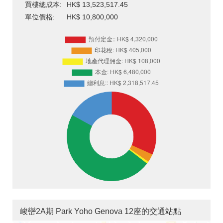
買樓總成本:
HK$ 13,523,517.45
單位價格:
HK$ 10,800,000
峻巒2A期 Park Yoho Genova 12座的交通站點