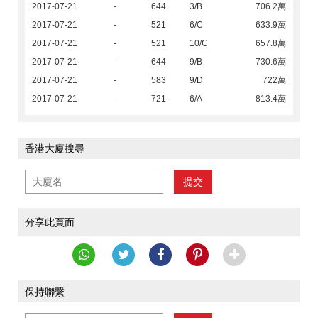
2017-07-21
-
644
3/B
706.2萬
2017-07-21
-
521
6/C
633.9萬
2017-07-21
-
521
10/C
657.8萬
2017-07-21
-
644
9/B
730.6萬
2017-07-21
-
583
9/D
722萬
2017-07-21
-
721
6/A
813.4萬
香港大廈搜尋
提交
分享此頁面
保持聯繫