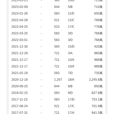
2023-05-25
-
583
10/D
715萬
2023-02-09
-
644
5/B
710萬
2023-01-26
-
583
11/D
650萬
2022-04-28
-
521
12/C
788萬
2022-04-25
-
523
17/C
778萬
2022-03-25
-
583
3/D
768萬
2022-03-01
-
583
3/D
768萬
2021-12-30
-
583
15/D
420萬
2021-12-29
-
721
3/A
980萬
2021-12-17
-
721
10/A
988萬
2021-12-17
-
721
10/A
988萬
2021-02-19
-
583
7/D
735萬
2020-12-18
-
1,207
18/A
2,245.8萬
2020-09-25
-
644
8/B
850萬
2018-02-15
-
583
9/D
827.9萬
2017-11-23
-
583
17/D
753.1萬
2017-08-24
-
521
17/C
701.9萬
2017-07-31
-
721
17/A
941.5萬