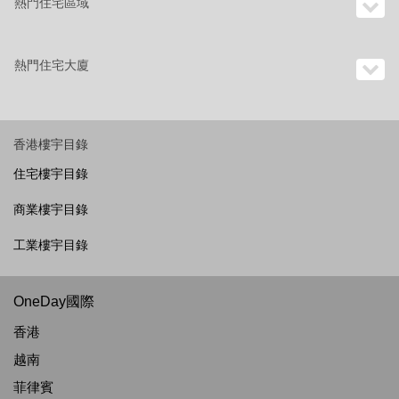
熱門住宅區域
熱門住宅大廈
香港樓宇目錄
住宅樓宇目錄
商業樓宇目錄
工業樓宇目錄
OneDay國際
香港
越南
菲律賓