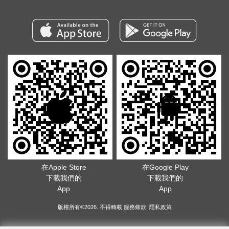
在Apple Store
在Google Play
下載我們的
下載我們的
App
App
版權所有©2026. 不得轉載
服務條款
.
隱私政策