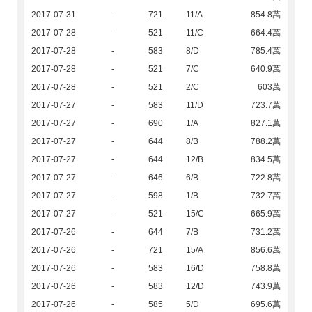
2017-07-31
-
721
11/A
854.8萬
2017-07-28
-
521
11/C
664.4萬
2017-07-28
-
583
8/D
785.4萬
2017-07-28
-
521
7/C
640.9萬
2017-07-28
-
521
2/C
603萬
2017-07-27
-
583
11/D
723.7萬
2017-07-27
-
690
1/A
827.1萬
2017-07-27
-
644
8/B
788.2萬
2017-07-27
-
644
12/B
834.5萬
2017-07-27
-
646
6/B
722.8萬
2017-07-27
-
598
1/B
732.7萬
2017-07-27
-
521
15/C
665.9萬
2017-07-26
-
644
7/B
731.2萬
2017-07-26
-
721
15/A
856.6萬
2017-07-26
-
583
16/D
758.8萬
2017-07-26
-
583
12/D
743.9萬
2017-07-26
-
585
5/D
695.6萬