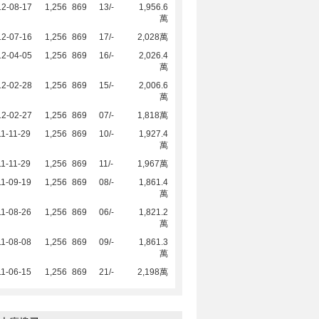
12-08-17
1,256
869
13/-
1,956.6
萬
12-07-16
1,256
869
17/-
2,028萬
12-04-05
1,256
869
16/-
2,026.4
萬
12-02-28
1,256
869
15/-
2,006.6
萬
12-02-27
1,256
869
07/-
1,818萬
1-11-29
1,256
869
10/-
1,927.4
萬
1-11-29
1,256
869
11/-
1,967萬
1-09-19
1,256
869
08/-
1,861.4
萬
1-08-26
1,256
869
06/-
1,821.2
萬
1-08-08
1,256
869
09/-
1,861.3
萬
1-06-15
1,256
869
21/-
2,198萬