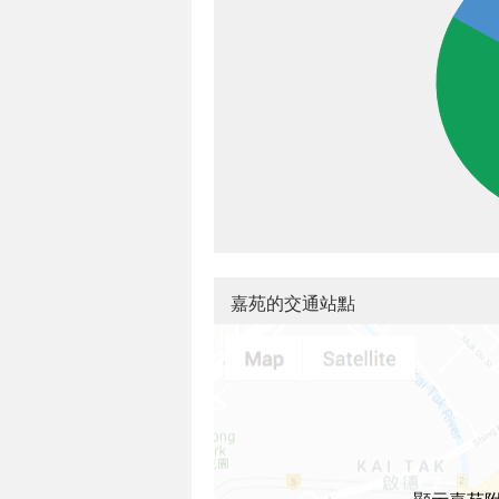
嘉苑的交通站點