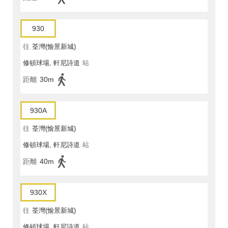
930
往
荃灣(愉景新城)
修頓球場, 軒尼詩道
站
距離
30m
930A
往
荃灣(愉景新城)
修頓球場, 軒尼詩道
站
距離
40m
930X
往
荃灣(愉景新城)
修頓球場, 軒尼詩道
站