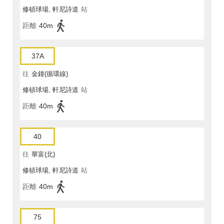
修頓球場, 軒尼詩道
站
距離
40m
37A
往
金鐘(循環線)
修頓球場, 軒尼詩道
站
距離
40m
40
往
華富(北)
修頓球場, 軒尼詩道
站
距離
40m
75