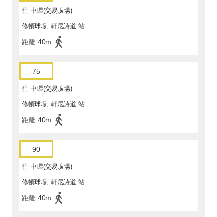
往
中環(交易廣場)
修頓球場, 軒尼詩道
站
距離
40m
75
往
中環(交易廣場)
修頓球場, 軒尼詩道
站
距離
40m
90
往
中環(交易廣場)
修頓球場, 軒尼詩道
站
距離
40m