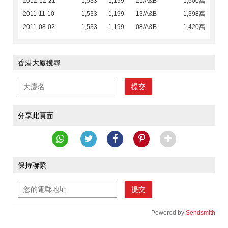
2012-12-21
1,533
1,199
21/A&B
1,600萬
2011-11-10
1,533
1,199
13/A&B
1,398萬
2011-08-02
1,533
1,199
08/A&B
1,420萬
香港大廈搜尋
提交
分享此頁面
保持聯繫
提交
Powered by
Sendsmith