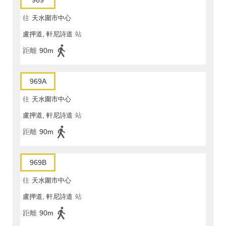
969
往
天水圍市中心
盧押道, 軒尼詩道
站
距離
90m
969A
往
天水圍市中心
盧押道, 軒尼詩道
站
距離
90m
969B
往
天水圍市中心
盧押道, 軒尼詩道
站
距離
90m