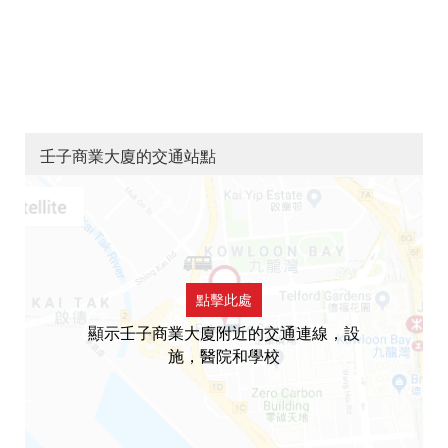
壬子商業大廈的交通站點
點擊此處
顯示壬子商業大廈附近的交通連線，設
施，醫院和學校