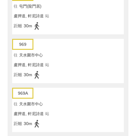
往
屯門(龍門居)
盧押道, 軒尼詩道
站
距離
30m
969
往
天水圍市中心
盧押道, 軒尼詩道
站
距離
30m
969A
往
天水圍市中心
盧押道, 軒尼詩道
站
距離
30m