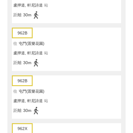
盧押道, 軒尼詩道
站
距離
30m
962B
往
屯門(置樂花園)
盧押道, 軒尼詩道
站
距離
30m
962B
往
屯門(置樂花園)
盧押道, 軒尼詩道
站
距離
30m
962X