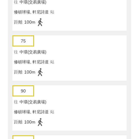
往
中環(交易廣場)
修頓球場, 軒尼詩道
站
距離
100m
75
往
中環(交易廣場)
修頓球場, 軒尼詩道
站
距離
100m
90
往
中環(交易廣場)
修頓球場, 軒尼詩道
站
距離
100m