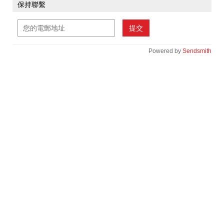
保持聯繫
提交
Powered by
Sendsmith