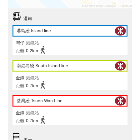
港鐵
港島綫 Island line
灣仔
港鐵站
距離
0.2km
南港島綫 South Island line
金鐘
港鐵站
距離
0.7km
荃灣綫 Tsuen Wan Line
金鐘
港鐵站
距離
0.7km