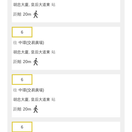
胡忠大廈, 皇后大道東
站
距離
20m
6
往
中環(交易廣場)
胡忠大廈, 皇后大道東
站
距離
20m
6
往
中環(交易廣場)
胡忠大廈, 皇后大道東
站
距離
20m
6