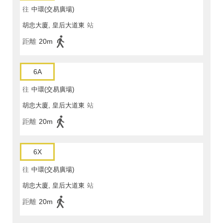
往
中環(交易廣場)
胡忠大廈, 皇后大道東
站
距離
20m
6A
往
中環(交易廣場)
胡忠大廈, 皇后大道東
站
距離
20m
6X
往
中環(交易廣場)
胡忠大廈, 皇后大道東
站
距離
20m