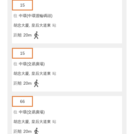
15
往
中環(中環渡輪碼頭)
胡忠大廈, 皇后大道東
站
距離
20m
15
往
中環(交易廣場)
胡忠大廈, 皇后大道東
站
距離
20m
66
往
中環(交易廣場)
胡忠大廈, 皇后大道東
站
距離
20m