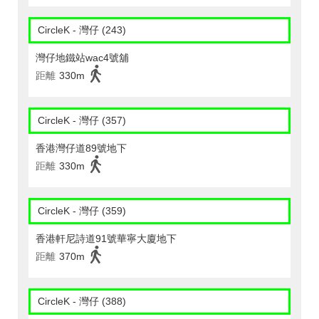
CircleK - 灣仔 (243)
灣仔地鐵站wac4號舖
距離
330m
CircleK - 灣仔 (357)
香港灣仔道89號地下
距離
330m
CircleK - 灣仔 (359)
香港軒尼詩道91號華寧大廈地下
距離
370m
CircleK - 灣仔 (388)