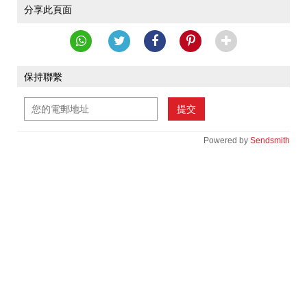
分享此頁面
保持聯繫
提交
Powered by
Sendsmith