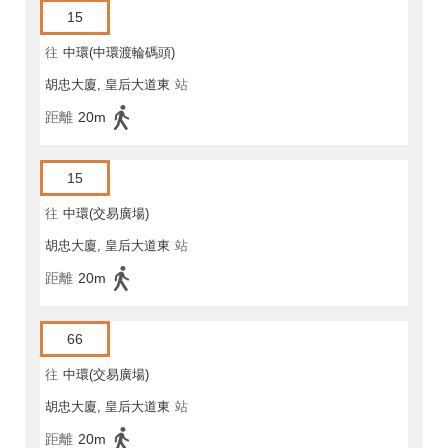
15
往
中環(中環渡輪碼頭)
胡忠大廈, 皇后大道東
站
距離
20m
15
往
中環(交易廣場)
胡忠大廈, 皇后大道東
站
距離
20m
66
往
中環(交易廣場)
胡忠大廈, 皇后大道東
站
距離
20m