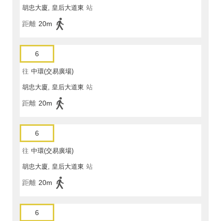
胡忠大廈, 皇后大道東
站
距離
20m
6
往
中環(交易廣場)
胡忠大廈, 皇后大道東
站
距離
20m
6
往
中環(交易廣場)
胡忠大廈, 皇后大道東
站
距離
20m
6