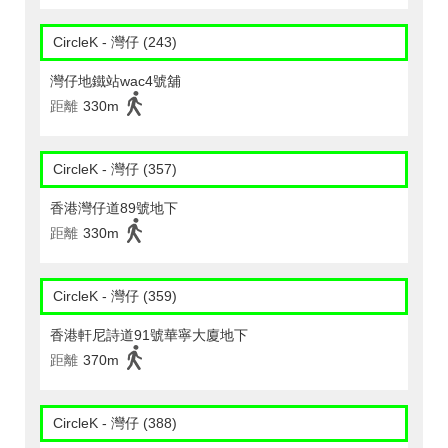
CircleK - 灣仔 (243)
灣仔地鐵站wac4號舖
距離
330m
CircleK - 灣仔 (357)
香港灣仔道89號地下
距離
330m
CircleK - 灣仔 (359)
香港軒尼詩道91號華寧大廈地下
距離
370m
CircleK - 灣仔 (388)