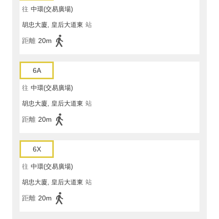
往
中環(交易廣場)
胡忠大廈, 皇后大道東
站
距離
20m
6A
往
中環(交易廣場)
胡忠大廈, 皇后大道東
站
距離
20m
6X
往
中環(交易廣場)
胡忠大廈, 皇后大道東
站
距離
20m