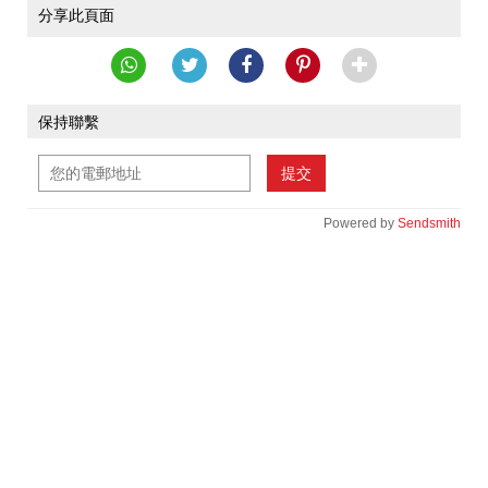
分享此頁面
保持聯繫
提交
Powered by
Sendsmith