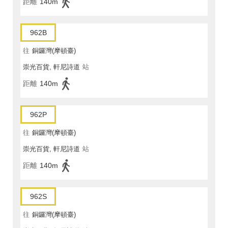
距離
140m
962B
往
銅鑼灣(摩頓臺)
崇光百貨, 軒尼詩道
站
距離
140m
962P
往
銅鑼灣(摩頓臺)
崇光百貨, 軒尼詩道
站
距離
140m
962S
往
銅鑼灣(摩頓臺)