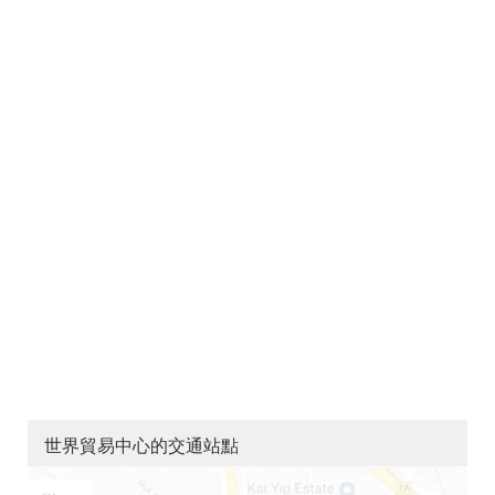
世界貿易中心的交通站點