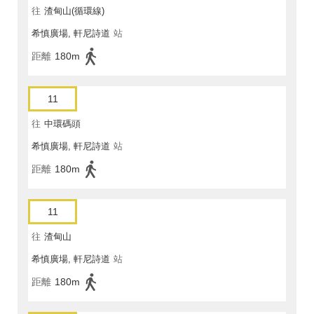
往
渣甸山(循環線)
希慎廣場, 軒尼詩道
站
距離
180m
11
往
中環碼頭
希慎廣場, 軒尼詩道
站
距離
180m
11
往
渣甸山
希慎廣場, 軒尼詩道
站
距離
180m