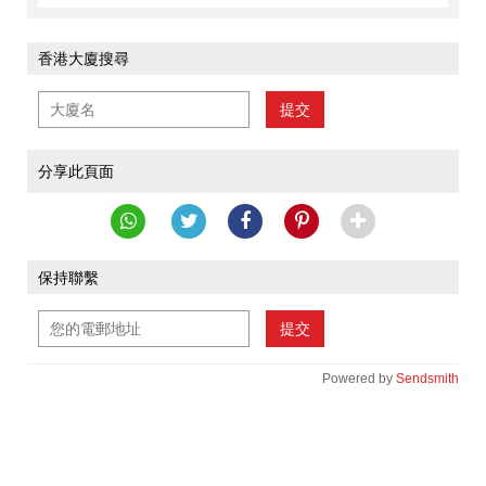
香港大廈搜尋
提交
分享此頁面
保持聯繫
提交
Powered by
Sendsmith