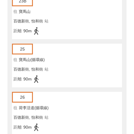
23B
往
寶馬山
百德新街, 怡和街
站
距離
90m
25
往
寶馬山(循環線)
百德新街, 怡和街
站
距離
90m
26
往
荷李活道(循環線)
百德新街, 怡和街
站
距離
90m