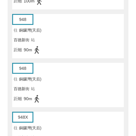
距離
100m
948
往
銅鑼灣(天后)
百德新街
站
距離
90m
948
往
銅鑼灣(天后)
百德新街
站
距離
90m
948X
往
銅鑼灣(天后)