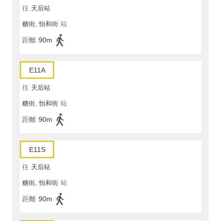
往
天后站
糖街, 怡和街
站
距離
90m
E11A
往
天后站
糖街, 怡和街
站
距離
90m
E11S
往
天后站
糖街, 怡和街
站
距離
90m