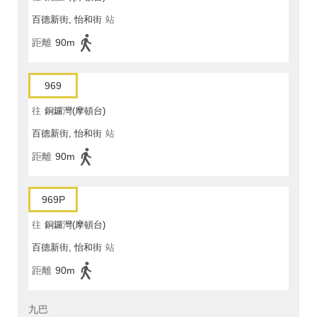
百德新街, 怡和街
站
距離
90m
969
往
銅鑼灣(摩頓台)
百德新街, 怡和街
站
距離
90m
969P
往
銅鑼灣(摩頓台)
百德新街, 怡和街
站
距離
90m
九巴