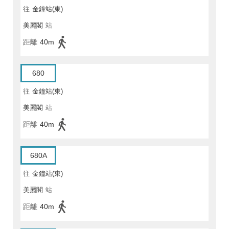
往
金鐘站(東)
美麗閣
站
距離
40m
680
往
金鐘站(東)
美麗閣
站
距離
40m
680A
往
金鐘站(東)
美麗閣
站
距離
40m