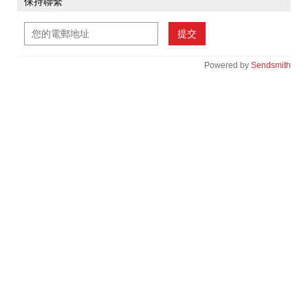
保持聯繫
提交
Powered by
Sendsmith