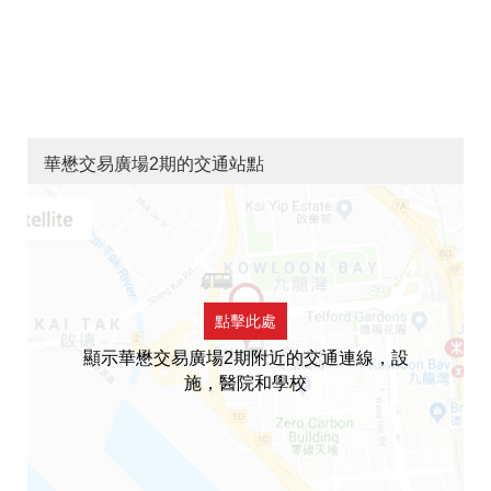
華懋交易廣場2期的交通站點
點擊此處
顯示華懋交易廣場2期附近的交通連線，設
施，醫院和學校