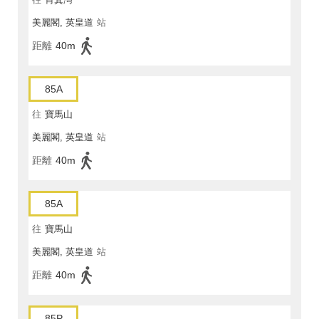
美麗閣, 英皇道
站
距離
40m
85A
往
寶馬山
美麗閣, 英皇道
站
距離
40m
85A
往
寶馬山
美麗閣, 英皇道
站
距離
40m
85P