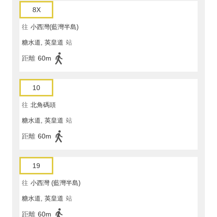
8X
往
小西灣(藍灣半島)
糖水道, 英皇道
站
距離
60m
10
往
北角碼頭
糖水道, 英皇道
站
距離
60m
19
往
小西灣 (藍灣半島)
糖水道, 英皇道
站
距離
60m