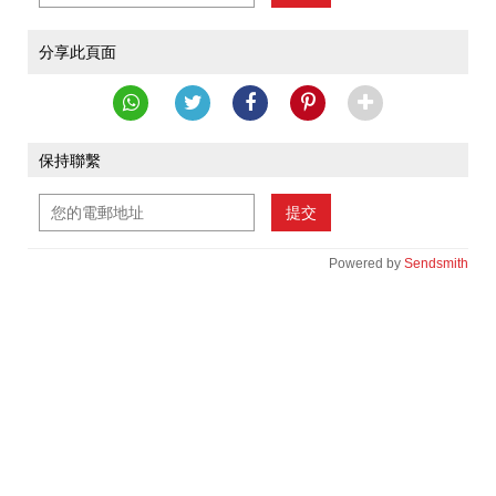
分享此頁面
保持聯繫
提交
Powered by
Sendsmith