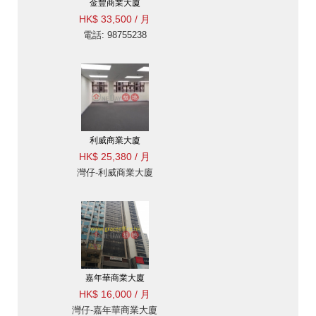
金豐商業大廈
HK$ 33,500 / 月
電話: 98755238
利威商業大廈
HK$ 25,380 / 月
灣仔-利威商業大廈
嘉年華商業大廈
HK$ 16,000 / 月
灣仔-嘉年華商業大廈