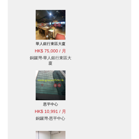
華人銀行東區大廈
HK$ 75,000 / 月
銅鑼灣-華人銀行東區大
廈
恩平中心
HK$ 10,991 / 月
銅鑼灣-恩平中心