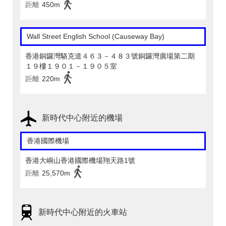
距離
450m
Wall Street English School (Causeway Bay)
香港銅鑼灣駱克道４６３－４８３號銅鑼灣廣場第二期
１９樓１９０１－１９０５室
距離
220m
新時代中心附近的機場
香港國際機場
香港大嶼山香港國際機場翔天路1號
距離
25,570m
新時代中心附近的火車站