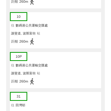
距離
260m
10
往
數碼港公共運輸交匯處
謝斐道, 波斯富街
站
距離
260m
10P
往
數碼港公共運輸交匯處
謝斐道, 波斯富街
站
距離
260m
31
往
田灣邨