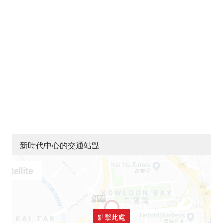
新時代中心的交通站點
點擊此處