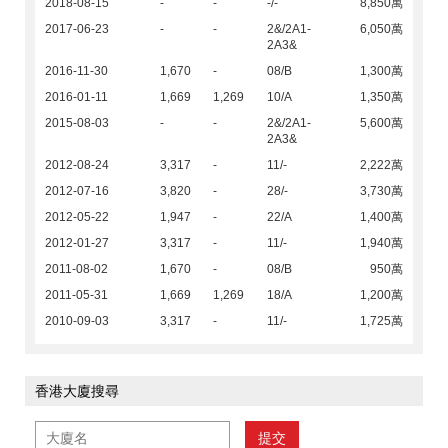
2018-08-15
-
-
-/-
8,850萬
2017-06-23
-
-
2&/2A1-
6,050萬
2A3&
2016-11-30
1,670
-
08/B
1,300萬
2016-01-11
1,669
1,269
10/A
1,350萬
2015-08-03
-
-
2&/2A1-
5,600萬
2A3&
2012-08-24
3,317
-
11/-
2,222萬
2012-07-16
3,820
-
28/-
3,730萬
2012-05-22
1,947
-
22/A
1,400萬
2012-01-27
3,317
-
11/-
1,940萬
2011-08-02
1,670
-
08/B
950萬
2011-05-31
1,669
1,269
18/A
1,200萬
2010-09-03
3,317
-
11/-
1,725萬
香港大廈搜尋
提交