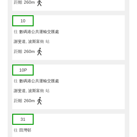
距離
260m
10
往
數碼港公共運輸交匯處
謝斐道, 波斯富街
站
距離
260m
10P
往
數碼港公共運輸交匯處
謝斐道, 波斯富街
站
距離
260m
31
往
田灣邨