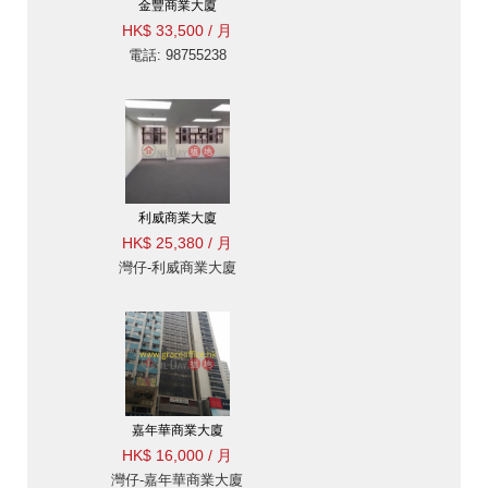
金豐商業大廈
HK$ 33,500 / 月
電話: 98755238
利威商業大廈
HK$ 25,380 / 月
灣仔-利威商業大廈
嘉年華商業大廈
HK$ 16,000 / 月
灣仔-嘉年華商業大廈