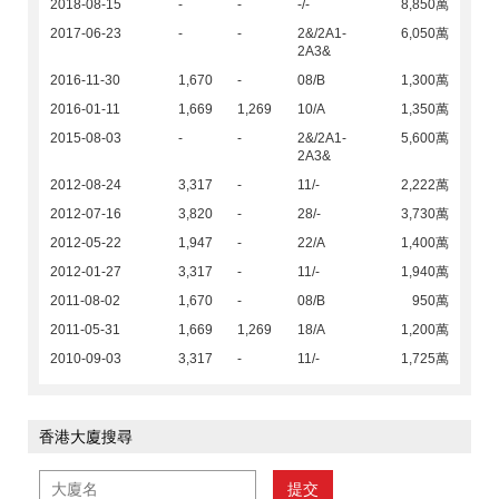
2018-08-15
-
-
-/-
8,850萬
2017-06-23
-
-
2&/2A1-
6,050萬
2A3&
2016-11-30
1,670
-
08/B
1,300萬
2016-01-11
1,669
1,269
10/A
1,350萬
2015-08-03
-
-
2&/2A1-
5,600萬
2A3&
2012-08-24
3,317
-
11/-
2,222萬
2012-07-16
3,820
-
28/-
3,730萬
2012-05-22
1,947
-
22/A
1,400萬
2012-01-27
3,317
-
11/-
1,940萬
2011-08-02
1,670
-
08/B
950萬
2011-05-31
1,669
1,269
18/A
1,200萬
2010-09-03
3,317
-
11/-
1,725萬
香港大廈搜尋
提交