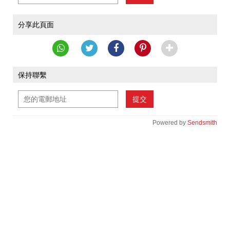
分享此頁面
保持聯繫
提交
Powered by
Sendsmith