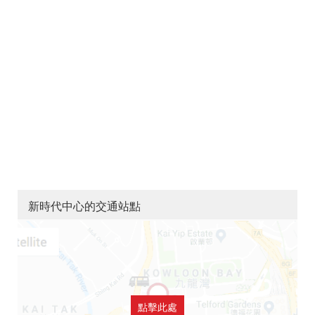
新時代中心的交通站點
點擊此處