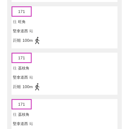
171
往
旺角
堅拿道西
站
距離
100m
171
往
荔枝角
堅拿道西
站
距離
100m
171
往
荔枝角
堅拿道西
站