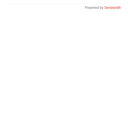
Powered by
Sendsmith