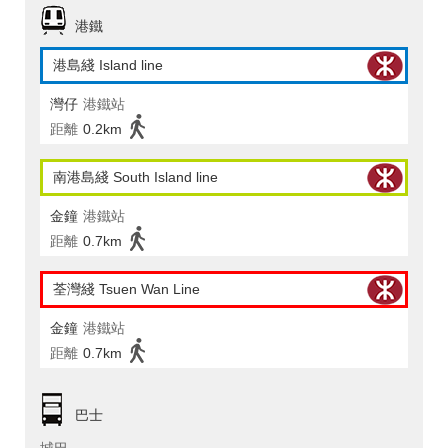
港鐵
港島綫 Island line
灣仔
港鐵站
距離
0.2km
南港島綫 South Island line
金鐘
港鐵站
距離
0.7km
荃灣綫 Tsuen Wan Line
金鐘
港鐵站
距離
0.7km
巴士