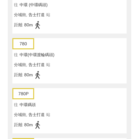
往
中環 (中環碼頭)
分域街, 告士打道
站
距離
80m
780
往
中環(中環渡輪碼頭)
分域街, 告士打道
站
距離
80m
780P
往
中環碼頭
分域街, 告士打道
站
距離
80m