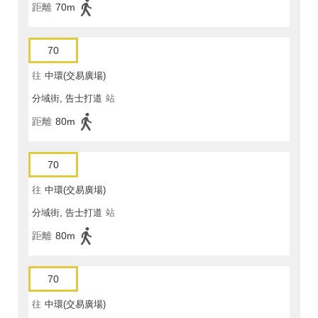
距離
70m
70
往
中環(交易廣場)
分域街, 告士打道
站
距離
80m
70
往
中環(交易廣場)
分域街, 告士打道
站
距離
80m
70
往
中環(交易廣場)