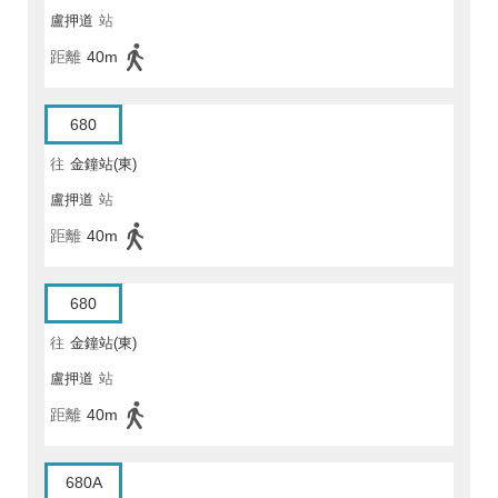
盧押道
站
距離
40m
680
往
金鐘站(東)
盧押道
站
距離
40m
680
往
金鐘站(東)
盧押道
站
距離
40m
680A