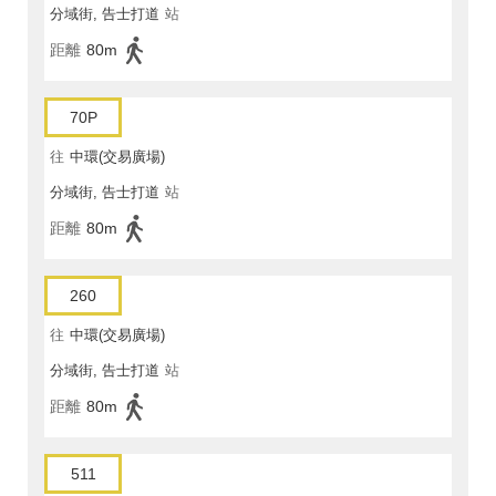
分域街, 告士打道
站
距離
80m
70P
往
中環(交易廣場)
分域街, 告士打道
站
距離
80m
260
往
中環(交易廣場)
分域街, 告士打道
站
距離
80m
511