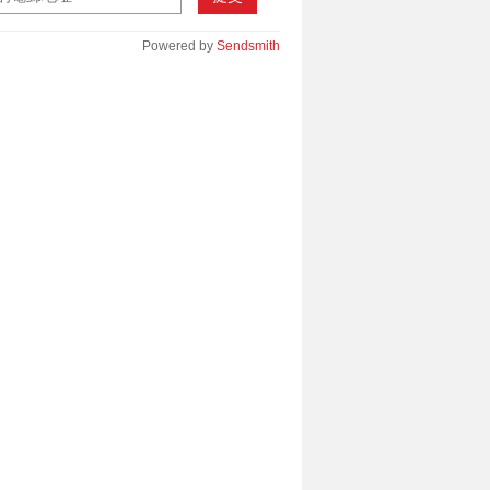
Powered by
Sendsmith