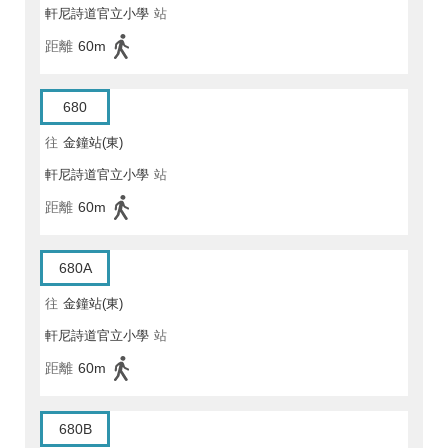
軒尼詩道官立小學
站
距離
60m
680
往
金鐘站(東)
軒尼詩道官立小學
站
距離
60m
680A
往
金鐘站(東)
軒尼詩道官立小學
站
距離
60m
680B