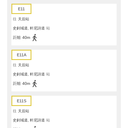
E11
往
天后站
史釗域道, 軒尼詩道
站
距離
40m
E11A
往
天后站
史釗域道, 軒尼詩道
站
距離
40m
E11S
往
天后站
史釗域道, 軒尼詩道
站