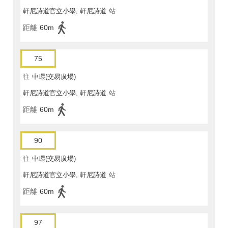
軒尼詩道官立小學, 軒尼詩道
站
距離
60m
75
往
中環(交易廣場)
軒尼詩道官立小學, 軒尼詩道
站
距離
60m
90
往
中環(交易廣場)
軒尼詩道官立小學, 軒尼詩道
站
距離
60m
97