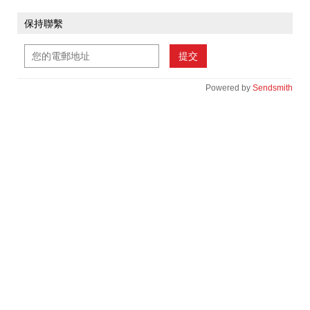
保持聯繫
提交
Powered by
Sendsmith