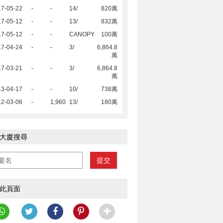
17-05-22
-
-
14/
820萬
17-05-12
-
-
13/
832萬
17-05-12
-
-
CANOPY
100萬
17-04-24
-
-
3/
6,864.8
萬
17-03-21
-
-
3/
6,864.8
萬
13-04-17
-
-
10/
738萬
12-03-06
-
1,960
13/
180萬
大廈搜尋
提交
此頁面