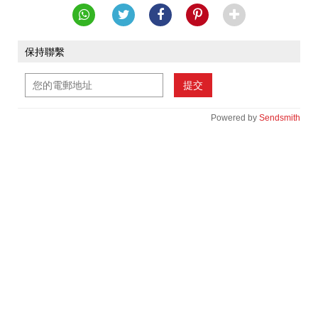
保持聯繫
提交
Powered by
Sendsmith