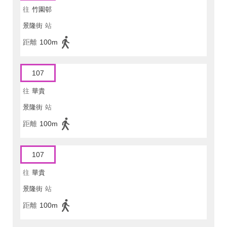
往
竹園邨
景隆街
站
距離
100m
107
往
華貴
景隆街
站
距離
100m
107
往
華貴
景隆街
站
距離
100m