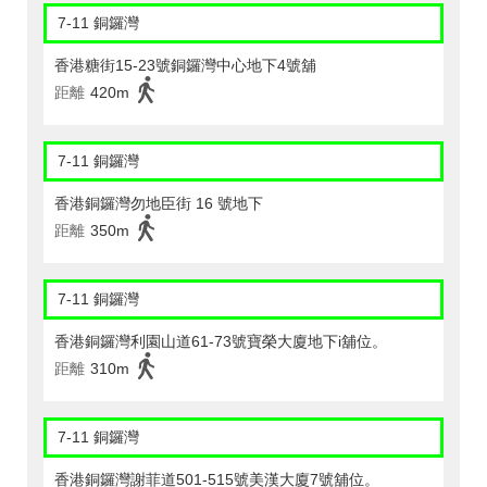
7-11 銅鑼灣
香港糖街15-23號銅鑼灣中心地下4號舖
距離
420m
7-11 銅鑼灣
香港銅鑼灣勿地臣街 16 號地下
距離
350m
7-11 銅鑼灣
香港銅鑼灣利園山道61-73號寶榮大廈地下i舖位。
距離
310m
7-11 銅鑼灣
香港銅鑼灣謝菲道501-515號美漢大廈7號舖位。