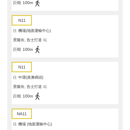
距離
100m
N11
往
機場(地面運輸中心)
景隆街, 告士打道
站
距離
100m
N11
往
中環(港澳碼頭)
景隆街, 告士打道
站
距離
100m
NA11
往
機場 (地面運輸中心)