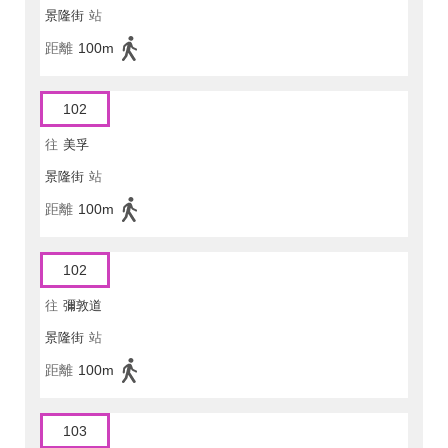
景隆街
站
距離
100m
102
往
美孚
景隆街
站
距離
100m
102
往
彌敦道
景隆街
站
距離
100m
103