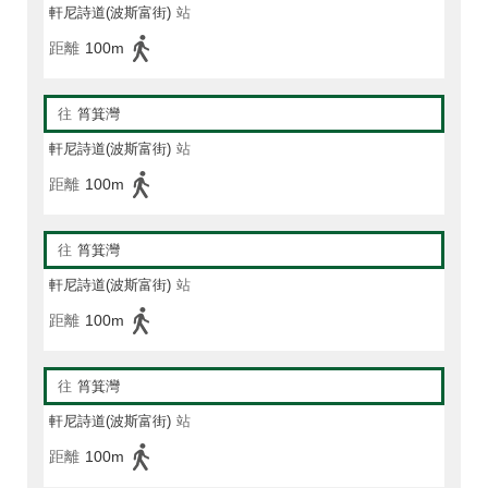
軒尼詩道(波斯富街)
站
距離
100m
往
筲箕灣
軒尼詩道(波斯富街)
站
距離
100m
往
筲箕灣
軒尼詩道(波斯富街)
站
距離
100m
往
筲箕灣
軒尼詩道(波斯富街)
站
距離
100m