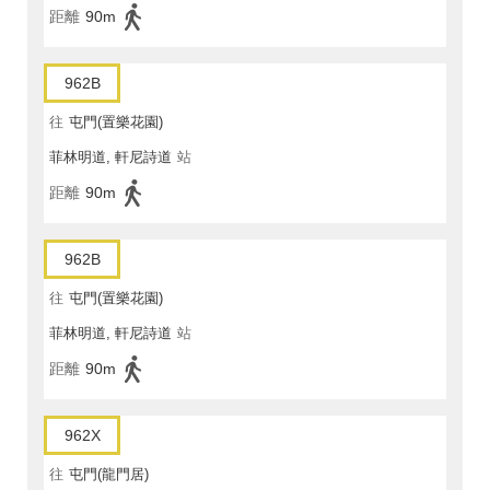
距離
90m
962B
往
屯門(置樂花園)
菲林明道, 軒尼詩道
站
距離
90m
962B
往
屯門(置樂花園)
菲林明道, 軒尼詩道
站
距離
90m
962X
往
屯門(龍門居)