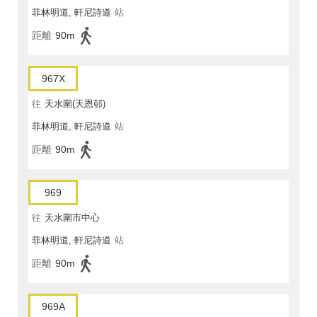
菲林明道, 軒尼詩道
站
距離
90m
967X
往
天水圍(天恩邨)
菲林明道, 軒尼詩道
站
距離
90m
969
往
天水圍市中心
菲林明道, 軒尼詩道
站
距離
90m
969A