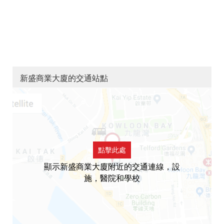
新盛商業大廈的交通站點
點擊此處
顯示新盛商業大廈附近的交通連線，設
施，醫院和學校