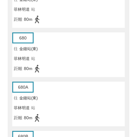
菲林明道
站
距離
80m
680
往
金鐘站(東)
菲林明道
站
距離
80m
680A
往
金鐘站(東)
菲林明道
站
距離
80m
680B