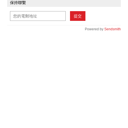
保持聯繫
提交
Powered by
Sendsmith