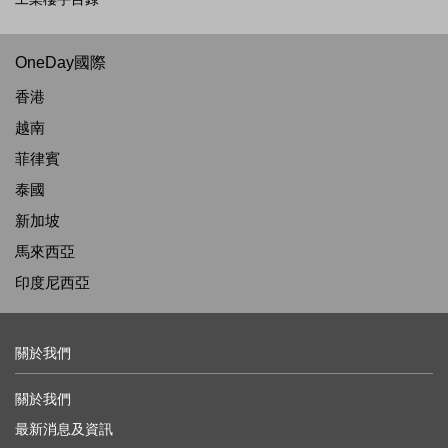
OneDay國際
香港
越南
菲律賓
泰國
新加坡
馬來西亞
印度尼西亞
關於我們
關於我們
最新消息及資訊