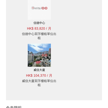
信德中心
HK$ 83,820 / 月
信德中心寫字樓租單位出
租
威信大廈
HK$ 104,370 / 月
威信大廈寫字樓租單位出
租
免責聲明