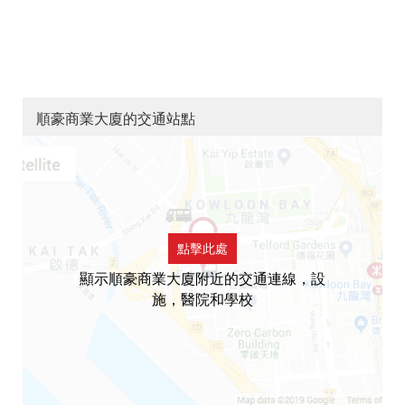
順豪商業大廈的交通站點
點擊此處
顯示順豪商業大廈附近的交通連線，設
施，醫院和學校