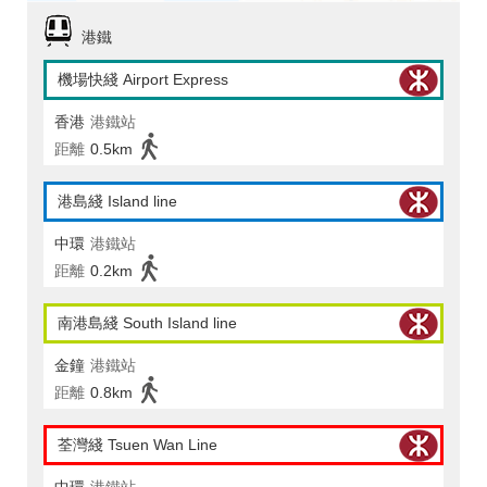
港鐵
機場快綫 Airport Express
香港
港鐵站
距離
0.5km
港島綫 Island line
中環
港鐵站
距離
0.2km
南港島綫 South Island line
金鐘
港鐵站
距離
0.8km
荃灣綫 Tsuen Wan Line