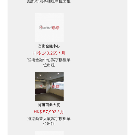
紐約行寫字樓租單位出租
富衛金融中心
HK$ 149,265 / 月
富衛金融中心寫字樓租單
位出租
海港商業大廈
HK$ 57,992 / 月
海港商業大廈寫字樓租單
位出租