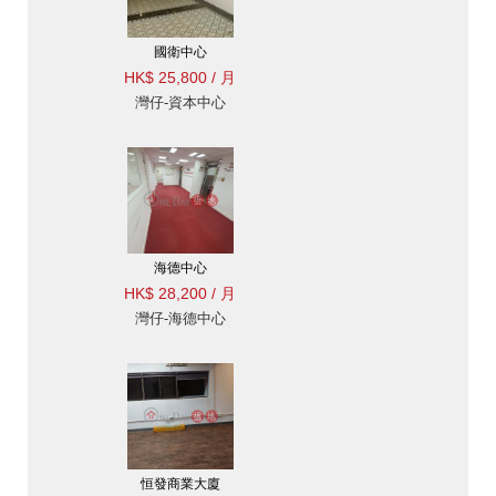
國衛中心
HK$ 25,800 / 月
灣仔-資本中心
海德中心
HK$ 28,200 / 月
灣仔-海德中心
恒發商業大廈