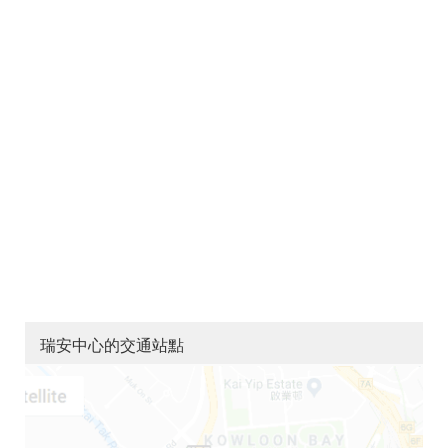
瑞安中心的交通站點