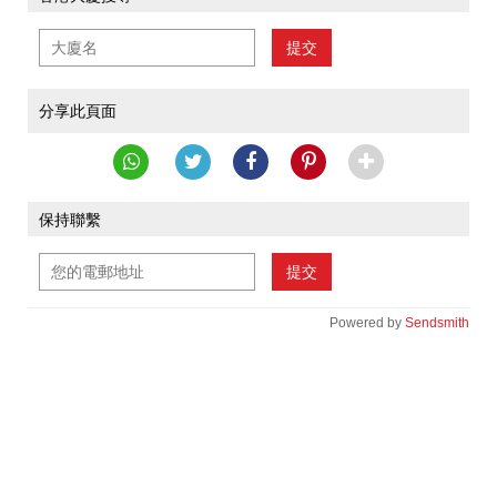
提交
分享此頁面
保持聯繫
提交
Powered by
Sendsmith