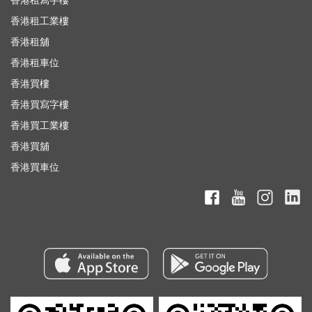
香港租寫字樓
香港租工業樓
香港租舖
香港租車位
香港買樓
香港買寫字樓
香港買工業樓
香港買舖
香港買車位