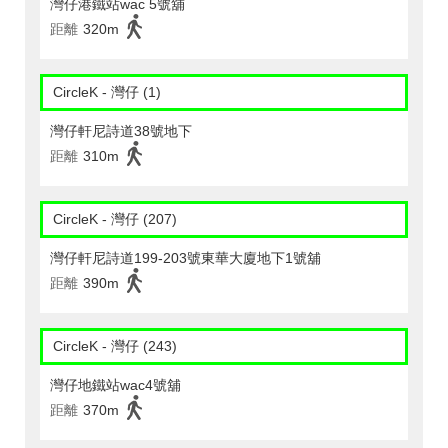
灣仔港鐵站wac 5號舖
距離
320m
CircleK - 灣仔 (1)
灣仔軒尼詩道38號地下
距離
310m
CircleK - 灣仔 (207)
灣仔軒尼詩道199-203號東華大廈地下1號舖
距離
390m
CircleK - 灣仔 (243)
灣仔地鐵站wac4號舖
距離
370m