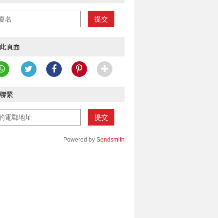
提交
此頁面
聯繫
提交
Powered by
Sendsmith