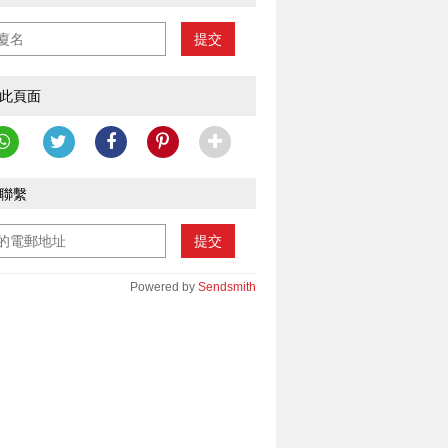
提交
此頁面
聯繫
提交
Powered by
Sendsmith