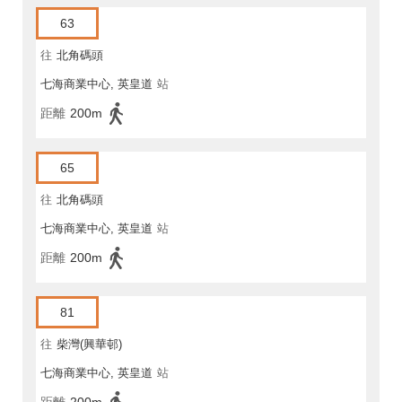
63
往
北角碼頭
七海商業中心, 英皇道
站
距離
200m
65
往
北角碼頭
七海商業中心, 英皇道
站
距離
200m
81
往
柴灣(興華邨)
七海商業中心, 英皇道
站