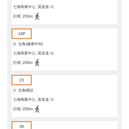
七海商業中心, 英皇道
站
距離
200m
18P
往
北角(健康中街)
七海商業中心, 英皇道
站
距離
200m
23
往
北角碼頭
七海商業中心, 英皇道
站
距離
200m
38