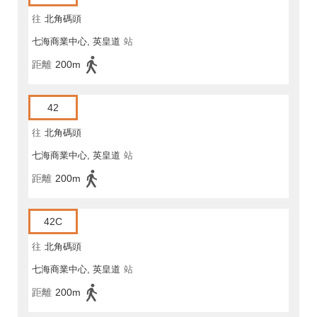
往
北角碼頭
七海商業中心, 英皇道
站
距離
200m
42
往
北角碼頭
七海商業中心, 英皇道
站
距離
200m
42C
往
北角碼頭
七海商業中心, 英皇道
站
距離
200m