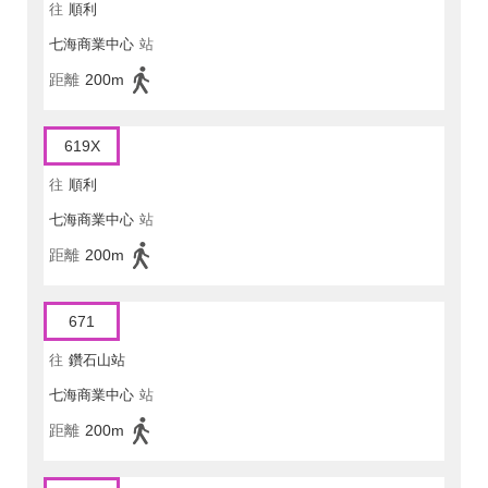
往
順利
七海商業中心
站
距離
200m
619X
往
順利
七海商業中心
站
距離
200m
671
往
鑽石山站
七海商業中心
站
距離
200m