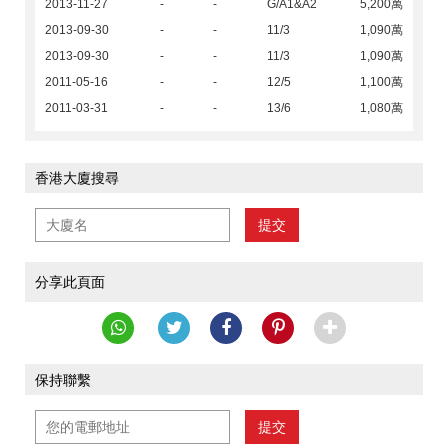
2013-11-27
-
-
G/A1&A2
5,200萬
2013-09-30
-
-
11/3
1,090萬
2013-09-30
-
-
11/3
1,090萬
2011-05-16
-
-
12/5
1,100萬
2011-03-31
-
-
13/6
1,080萬
香港大廈搜尋
提交
分享此頁面
保持聯繫
提交