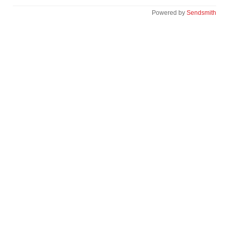
Powered by
Sendsmith