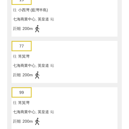
往
小西灣 (藍灣半島)
七海商業中心, 英皇道
站
距離
200m
77
往
筲箕灣
七海商業中心, 英皇道
站
距離
200m
99
往
筲箕灣
七海商業中心, 英皇道
站
距離
200m