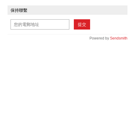
保持聯繫
提交
Powered by
Sendsmith