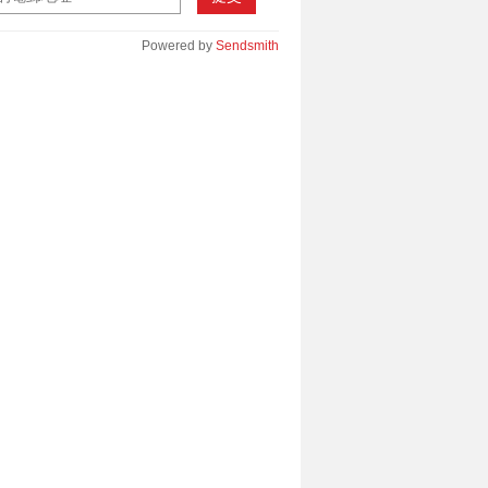
Powered by
Sendsmith