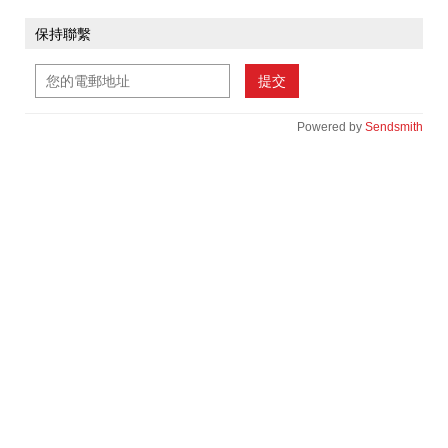
保持聯繫
提交
Powered by
Sendsmith