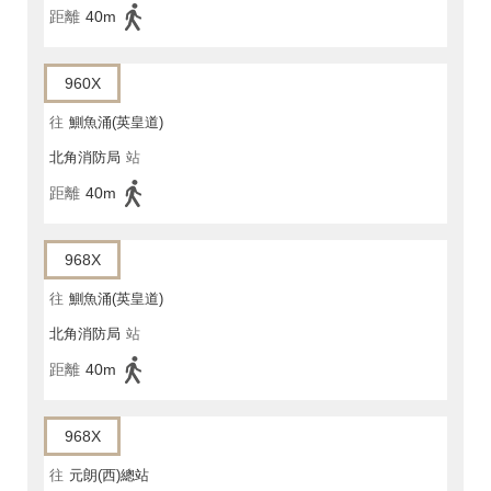
距離
40m
960X
往
鰂魚涌(英皇道)
北角消防局
站
距離
40m
968X
往
鰂魚涌(英皇道)
北角消防局
站
距離
40m
968X
往
元朗(西)總站