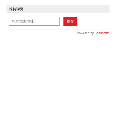
保持聯繫
提交
Powered by
Sendsmith