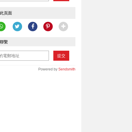
此頁面
聯繫
提交
Powered by
Sendsmith