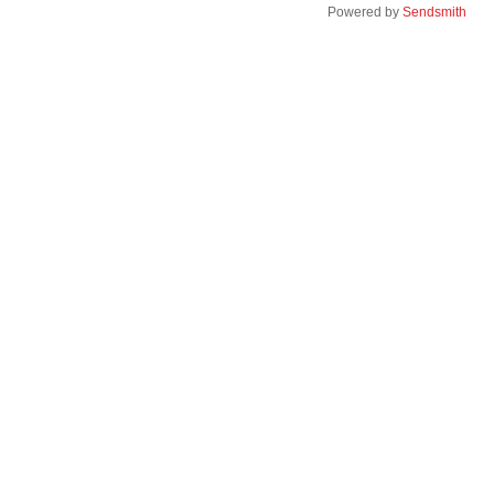
Powered by
Sendsmith