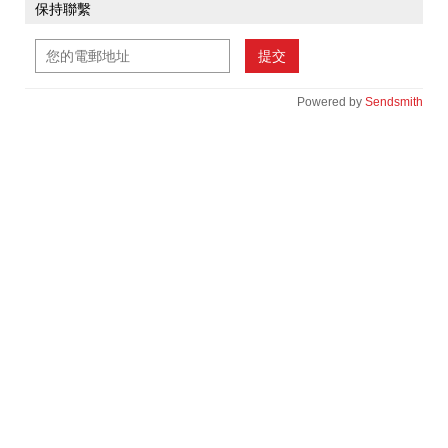
保持聯繫
提交
Powered by
Sendsmith