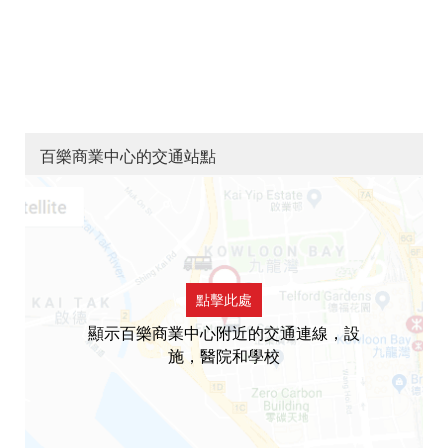
百樂商業中心的交通站點
點擊此處
顯示百樂商業中心附近的交通連線，設
施，醫院和學校